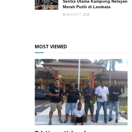
Sentra Utama Kampung Nelayan
Merah Putih di Lembata
AUGUST 7, 2026
MOST VIEWED