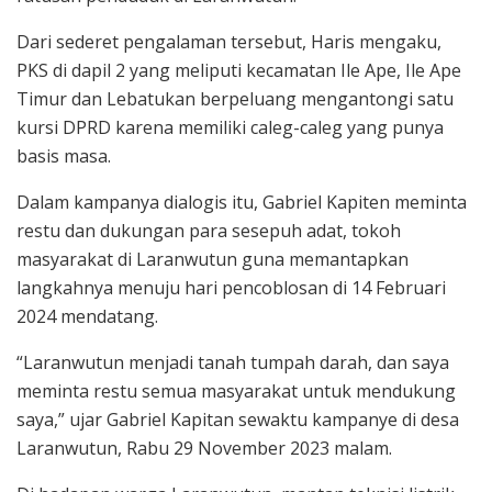
Dari sederet pengalaman tersebut, Haris mengaku,
PKS di dapil 2 yang meliputi kecamatan Ile Ape, Ile Ape
Timur dan Lebatukan berpeluang mengantongi satu
kursi DPRD karena memiliki caleg-caleg yang punya
basis masa.
Dalam kampanya dialogis itu, Gabriel Kapiten meminta
restu dan dukungan para sesepuh adat, tokoh
masyarakat di Laranwutun guna memantapkan
langkahnya menuju hari pencoblosan di 14 Februari
2024 mendatang.
“Laranwutun menjadi tanah tumpah darah, dan saya
meminta restu semua masyarakat untuk mendukung
saya,” ujar Gabriel Kapitan sewaktu kampanye di desa
Laranwutun, Rabu 29 November 2023 malam.