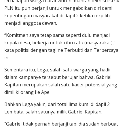
Di hadapan warga Laranwutun, mantan teknisi listrik
PLN itu pun berjanji untuk mengabdikan diri demi
kepentingan masyarakat di dapil 2 ketika terpilih
menjadi anggota dewan.
“Komitmen saya tetap sama seperti dulu menjadi
kepala desa, bekerja untuk ribu ratu (masyarakat),”
kata politisi dengan tagline Terbukti dan Terpercaya
ini.
Sementara itu, Lega, salah satu warga yang hadir
dalam kampanye tersebut berujar bahwa, Gabriel
Kapitan merupakan salah satu kader potensial yang
dimiliki orang Ile Ape.
Bahkan Lega yakin, dari total lima kursi di dapil 2
Lembata, salah satunya milik Gabriel Kapitan.
“Gabriel tidak pernah berjanji tapi dia sudah berbuat