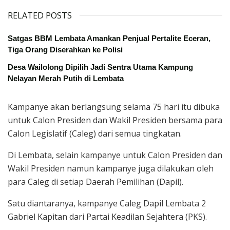
RELATED POSTS
Satgas BBM Lembata Amankan Penjual Pertalite Eceran,
Tiga Orang Diserahkan ke Polisi
Desa Wailolong Dipilih Jadi Sentra Utama Kampung
Nelayan Merah Putih di Lembata
Kampanye akan berlangsung selama 75 hari itu dibuka
untuk Calon Presiden dan Wakil Presiden bersama para
Calon Legislatif (Caleg) dari semua tingkatan.
Di Lembata, selain kampanye untuk Calon Presiden dan
Wakil Presiden namun kampanye juga dilakukan oleh
para Caleg di setiap Daerah Pemilihan (Dapil).
Satu diantaranya, kampanye Caleg Dapil Lembata 2
Gabriel Kapitan dari Partai Keadilan Sejahtera (PKS).