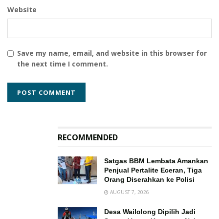
Website
Save my name, email, and website in this browser for
the next time I comment.
RECOMMENDED
Satgas BBM Lembata Amankan
Penjual Pertalite Eceran, Tiga
Orang Diserahkan ke Polisi
AUGUST 7, 2026
Desa Wailolong Dipilih Jadi