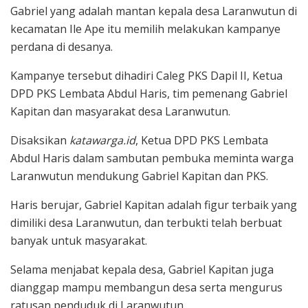
Gabriel yang adalah mantan kepala desa Laranwutun di
kecamatan Ile Ape itu memilih melakukan kampanye
perdana di desanya.
Kampanye tersebut dihadiri Caleg PKS Dapil II, Ketua
DPD PKS Lembata Abdul Haris, tim pemenang Gabriel
Kapitan dan masyarakat desa Laranwutun.
Disaksikan
katawarga.id
, Ketua DPD PKS Lembata
Abdul Haris dalam sambutan pembuka meminta warga
Laranwutun mendukung Gabriel Kapitan dan PKS.
Haris berujar, Gabriel Kapitan adalah figur terbaik yang
dimiliki desa Laranwutun, dan terbukti telah berbuat
banyak untuk masyarakat.
Selama menjabat kepala desa, Gabriel Kapitan juga
dianggap mampu membangun desa serta mengurus
ratusan penduduk di Laranwutun.