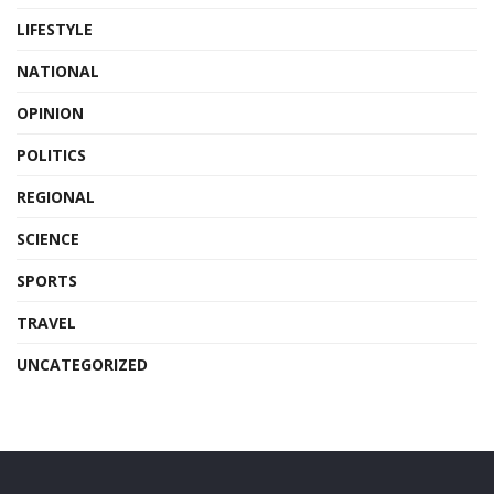
LIFESTYLE
NATIONAL
OPINION
POLITICS
REGIONAL
SCIENCE
SPORTS
TRAVEL
UNCATEGORIZED