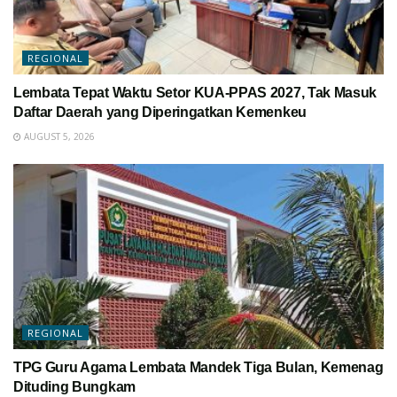
REGIONAL
Lembata Tepat Waktu Setor KUA-PPAS 2027, Tak Masuk
Daftar Daerah yang Diperingatkan Kemenkeu
AUGUST 5, 2026
REGIONAL
TPG Guru Agama Lembata Mandek Tiga Bulan, Kemenag
Dituding Bungkam