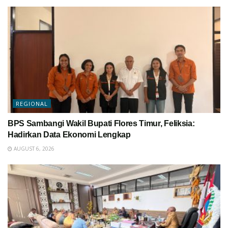
REGIONAL
BPS Sambangi Wakil Bupati Flores Timur, Feliksia:
Hadirkan Data Ekonomi Lengkap
AUGUST 6, 2026