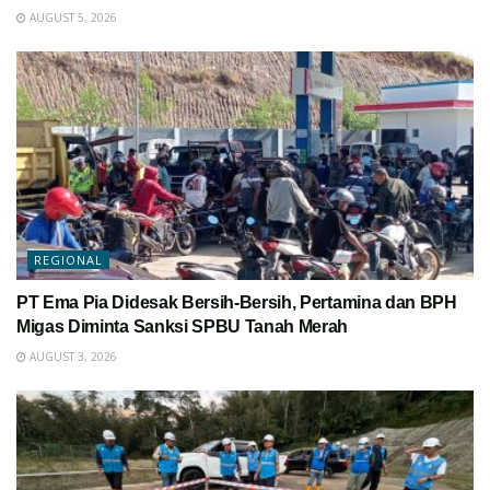
AUGUST 5, 2026
REGIONAL
PT Ema Pia Didesak Bersih-Bersih, Pertamina dan BPH
Migas Diminta Sanksi SPBU Tanah Merah
AUGUST 3, 2026