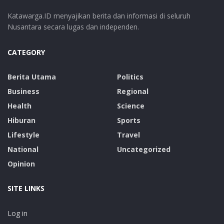
Katawarga.ID menyajikan berita dan informasi di seluruh
Nusantara secara lugas dan independen.
CATEGORY
Berita Utama
Politics
Business
Regional
Health
Science
Hiburan
Sports
Lifestyle
Travel
National
Uncategorized
Opinion
SITE LINKS
Log in