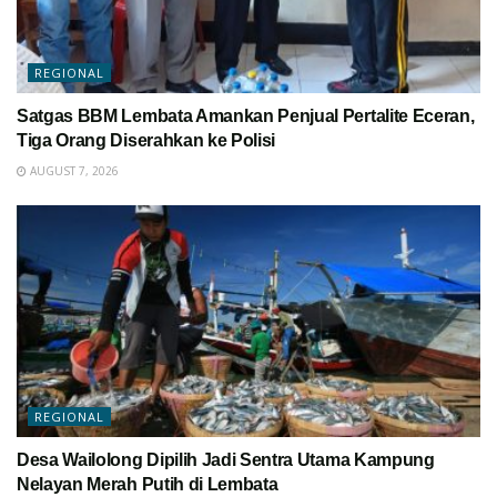
REGIONAL
Satgas BBM Lembata Amankan Penjual Pertalite Eceran,
Tiga Orang Diserahkan ke Polisi
AUGUST 7, 2026
REGIONAL
Desa Wailolong Dipilih Jadi Sentra Utama Kampung
Nelayan Merah Putih di Lembata