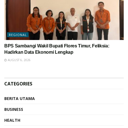
REGIONAL
BPS Sambangi Wakil Bupati Flores Timur, Feliksia:
Hadirkan Data Ekonomi Lengkap
AUGUST 6, 2026
CATEGORIES
BERITA UTAMA
BUSINESS
HEALTH