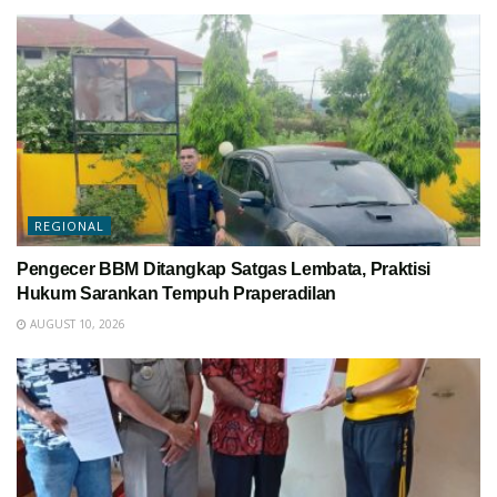
REGIONAL
Pengecer BBM Ditangkap Satgas Lembata, Praktisi
Hukum Sarankan Tempuh Praperadilan
AUGUST 10, 2026