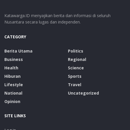
Katawarga.ID menyajikan berita dan informasi di seluruh
Nusantara secara lugas dan independen.
CATEGORY
Berita Utama
Politics
Business
Regional
Health
Science
Hiburan
Sports
Lifestyle
Travel
National
Uncategorized
Opinion
SITE LINKS