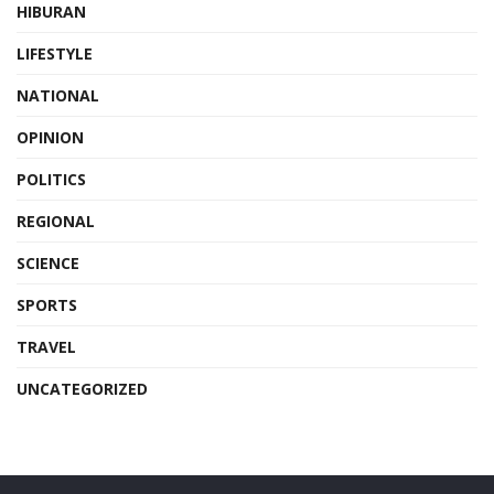
HIBURAN
LIFESTYLE
NATIONAL
OPINION
POLITICS
REGIONAL
SCIENCE
SPORTS
TRAVEL
UNCATEGORIZED