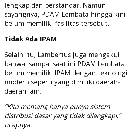
lengkap dan berstandar. Namun
sayangnya, PDAM Lembata hingga kini
belum memiliki fasilitas tersebut.
Tidak Ada IPAM
Selain itu, Lambertus juga mengakui
bahwa, sampai saat ini PDAM Lembata
belum memiliki IPAM dengan teknologi
modern seperti yang dimiliki daerah-
daerah lain.
“Kita memang hanya punya sistem
distribusi dasar yang tidak dilengkapi,”
ucapnya.