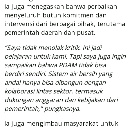
ia juga menegaskan bahwa perbaikan
menyeluruh butuh komitmen dan
intervensi dari berbagai pihak, terutama
pemerintah daerah dan pusat.
“Saya tidak menolak kritik. Ini jadi
pelajaran untuk kami. Tapi saya juga ingin
sampaikan bahwa PDAM tidak bisa
berdiri sendiri. Sistem air bersih yang
andal hanya bisa dibangun dengan
kolaborasi lintas sektor, termasuk
dukungan anggaran dan kebijakan dari
pemerintah,” pungkasnya.
Ia juga mengimbau masyarakat untuk