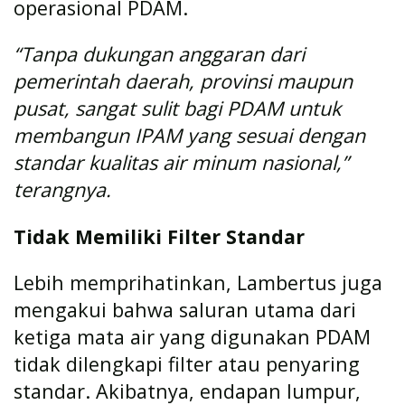
operasional PDAM.
“Tanpa dukungan anggaran dari
pemerintah daerah, provinsi maupun
pusat, sangat sulit bagi PDAM untuk
membangun IPAM yang sesuai dengan
standar kualitas air minum nasional,”
terangnya.
Tidak Memiliki Filter Standar
Lebih memprihatinkan, Lambertus juga
mengakui bahwa saluran utama dari
ketiga mata air yang digunakan PDAM
tidak dilengkapi filter atau penyaring
standar. Akibatnya, endapan lumpur,