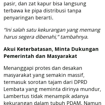
pasir, dan zat kapur bisa langsung
terbawa ke pipa distribusi tanpa
penyaringan berarti.
“Ini salah satu kekurangan yang memang
harus segera dibenahi,” tambahnya.
Akui Keterbatasan, Minta Dukungan
Pemerintah dan Masyarakat
Menanggapi protes dan desakan
masyarakat yang semakin massif,
termasuk sorotan tajam dari DPRD
Lembata yang meminta dirinya mundur,
Lambertus tidak menampik adanya
kekurangan dalam tubuh PDAM. Namun