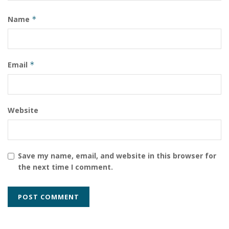
Name
*
Email
*
Website
Save my name, email, and website in this browser for
the next time I comment.