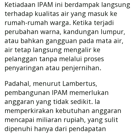
Ketiadaan IPAM ini berdampak langsung
terhadap kualitas air yang masuk ke
rumah-rumah warga. Ketika terjadi
perubahan warna, kandungan lumpur,
atau bahkan gangguan pada mata air,
air tetap langsung mengalir ke
pelanggan tanpa melalui proses
penyaringan atau penjernihan.
Padahal, menurut Lambertus,
pembangunan IPAM memerlukan
anggaran yang tidak sedikit. Ia
memperkirakan kebutuhan anggaran
mencapai miliaran rupiah, yang sulit
dipenuhi hanya dari pendapatan