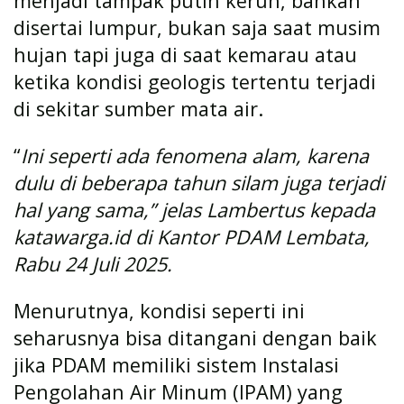
menjadi tampak putih keruh, bahkan
disertai lumpur, bukan saja saat musim
hujan tapi juga di saat kemarau atau
ketika kondisi geologis tertentu terjadi
di sekitar sumber mata air.
“
Ini seperti ada fenomena alam, karena
dulu di beberapa tahun silam juga terjadi
hal yang sama,” jelas Lambertus kepada
katawarga.id di Kantor PDAM Lembata,
Rabu 24 Juli 2025.
Menurutnya, kondisi seperti ini
seharusnya bisa ditangani dengan baik
jika PDAM memiliki sistem Instalasi
Pengolahan Air Minum (IPAM) yang