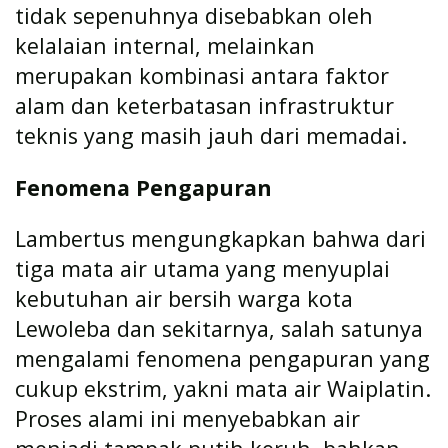
tidak sepenuhnya disebabkan oleh
kelalaian internal, melainkan
merupakan kombinasi antara faktor
alam dan keterbatasan infrastruktur
teknis yang masih jauh dari memadai.
Fenomena Pengapuran
Lambertus mengungkapkan bahwa dari
tiga mata air utama yang menyuplai
kebutuhan air bersih warga kota
Lewoleba dan sekitarnya, salah satunya
mengalami fenomena pengapuran yang
cukup ekstrim, yakni mata air Waiplatin.
Proses alami ini menyebabkan air