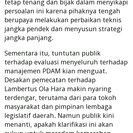
tetap tenang dan bijak dalam menyikapi
persoalan ini karena pihaknya tengah
berupaya melakukan perbaikan teknis
jangka pendek dan menyusun strategi
jangka panjang.
Sementara itu, tuntutan publik
terhadap evaluasi menyeluruh terhadap
manajemen PDAM kian menguat.
Desakan pemecatan terhadap
Lambertus Ola Hara makin nyaring
terdengar, terutama dari para tokoh
masyarakat dan pimpinan lembaga
legislatif daerah. Namun publik kini
menanti, apakah klarifikasi ini akan