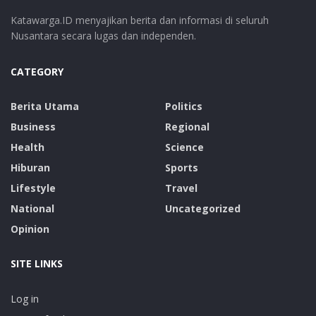
Katawarga.ID menyajikan berita dan informasi di seluruh
Nusantara secara lugas dan independen.
CATEGORY
Berita Utama
Politics
Business
Regional
Health
Science
Hiburan
Sports
Lifestyle
Travel
National
Uncategorized
Opinion
SITE LINKS
Log in