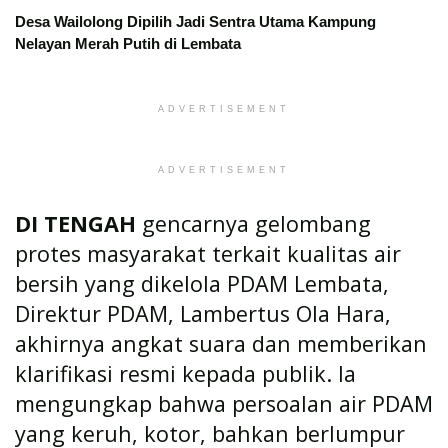
Desa Wailolong Dipilih Jadi Sentra Utama Kampung
Nelayan Merah Putih di Lembata
ADVERTISEMENT
ADVERTISEMENT
DI TENGAH
gencarnya gelombang
protes masyarakat terkait kualitas air
bersih yang dikelola PDAM Lembata,
Direktur PDAM, Lambertus Ola Hara,
akhirnya angkat suara dan memberikan
klarifikasi resmi kepada publik. Ia
mengungkap bahwa persoalan air PDAM
yang keruh, kotor, bahkan berlumpur