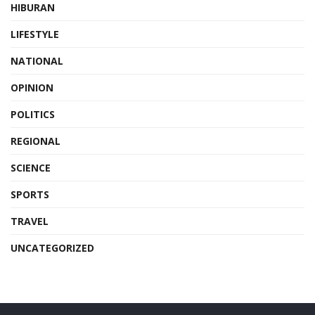
HIBURAN
LIFESTYLE
NATIONAL
OPINION
POLITICS
REGIONAL
SCIENCE
SPORTS
TRAVEL
UNCATEGORIZED