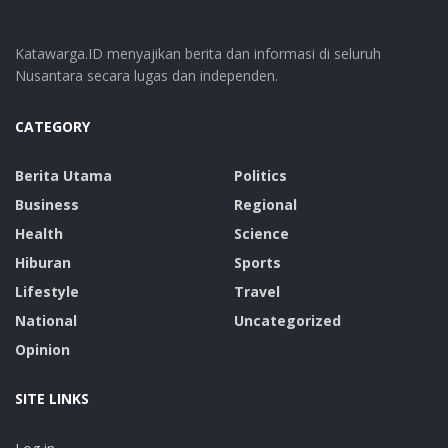
Katawarga.ID menyajikan berita dan informasi di seluruh
Nusantara secara lugas dan independen.
CATEGORY
Berita Utama
Politics
Business
Regional
Health
Science
Hiburan
Sports
Lifestyle
Travel
National
Uncategorized
Opinion
SITE LINKS