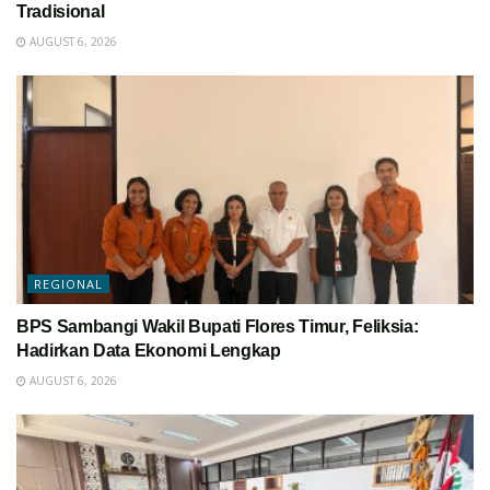
Tradisional
AUGUST 6, 2026
REGIONAL
BPS Sambangi Wakil Bupati Flores Timur, Feliksia:
Hadirkan Data Ekonomi Lengkap
AUGUST 6, 2026