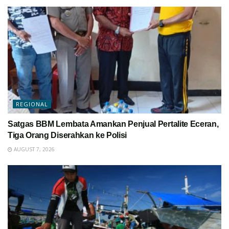
REGIONAL
Satgas BBM Lembata Amankan Penjual Pertalite Eceran,
Tiga Orang Diserahkan ke Polisi
AUGUST 7, 2026