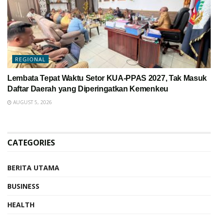
REGIONAL
Lembata Tepat Waktu Setor KUA-PPAS 2027, Tak Masuk
Daftar Daerah yang Diperingatkan Kemenkeu
AUGUST 5, 2026
CATEGORIES
BERITA UTAMA
BUSINESS
HEALTH