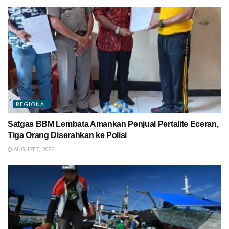
REGIONAL
Satgas BBM Lembata Amankan Penjual Pertalite Eceran,
Tiga Orang Diserahkan ke Polisi
AUGUST 7, 2026