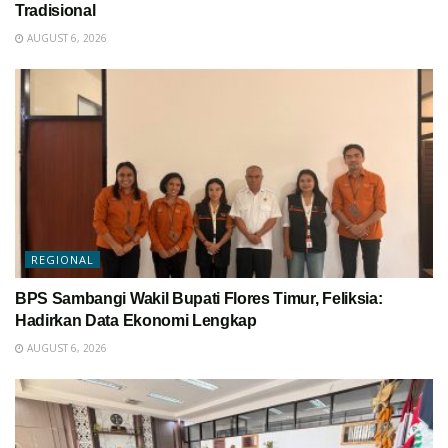
Tradisional
AUGUST 6, 2026
REGIONAL
BPS Sambangi Wakil Bupati Flores Timur, Feliksia:
Hadirkan Data Ekonomi Lengkap
AUGUST 6, 2026