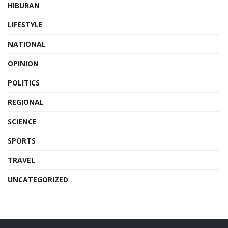
HIBURAN
LIFESTYLE
NATIONAL
OPINION
POLITICS
REGIONAL
SCIENCE
SPORTS
TRAVEL
UNCATEGORIZED