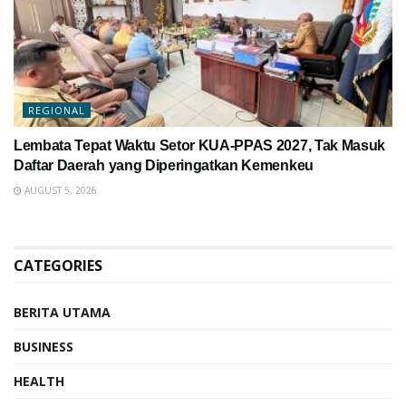
REGIONAL
Lembata Tepat Waktu Setor KUA-PPAS 2027, Tak Masuk
Daftar Daerah yang Diperingatkan Kemenkeu
AUGUST 5, 2026
CATEGORIES
BERITA UTAMA
BUSINESS
HEALTH