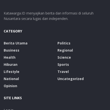
Katawarga.ID menyajikan berita dan informasi di seluruh
Nusantara secara lugas dan independen.
CATEGORY
Berita Utama
Politics
Business
Regional
Health
Science
Hiburan
Sports
Lifestyle
Travel
National
Uncategorized
Opinion
SITE LINKS