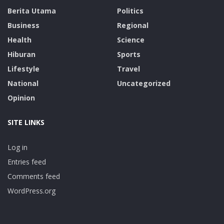
Berita Utama
Politics
Business
Regional
Health
Science
Hiburan
Sports
Lifestyle
Travel
National
Uncategorized
Opinion
SITE LINKS
Log in
Entries feed
Comments feed
WordPress.org