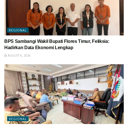
REGIONAL
BPS Sambangi Wakil Bupati Flores Timur, Feliksia:
Hadirkan Data Ekonomi Lengkap
AUGUST 6, 2026
REGIONAL