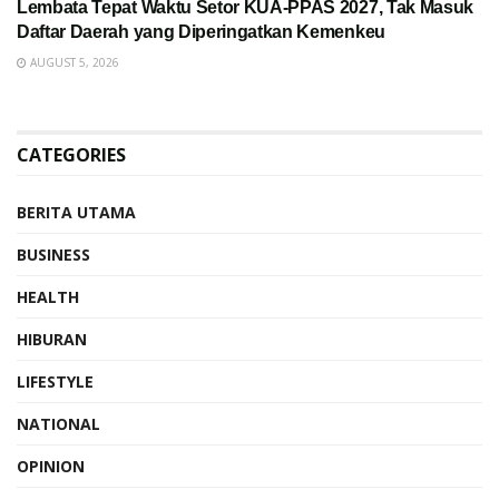
Lembata Tepat Waktu Setor KUA-PPAS 2027, Tak Masuk
Daftar Daerah yang Diperingatkan Kemenkeu
AUGUST 5, 2026
CATEGORIES
BERITA UTAMA
BUSINESS
HEALTH
HIBURAN
LIFESTYLE
NATIONAL
OPINION