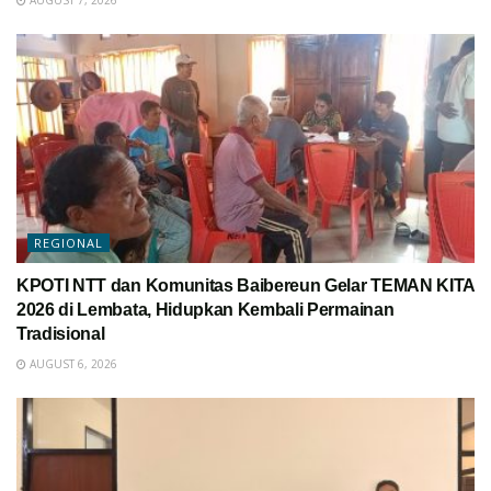
REGIONAL
KPOTI NTT dan Komunitas Baibereun Gelar TEMAN KITA
2026 di Lembata, Hidupkan Kembali Permainan
Tradisional
AUGUST 6, 2026