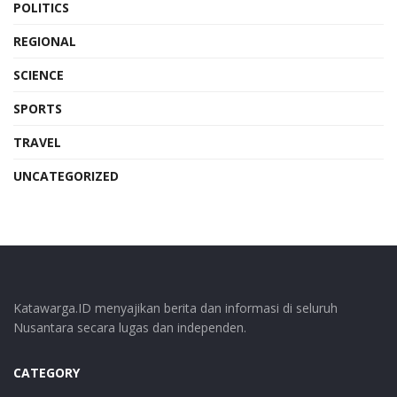
POLITICS
REGIONAL
SCIENCE
SPORTS
TRAVEL
UNCATEGORIZED
Katawarga.ID menyajikan berita dan informasi di seluruh
Nusantara secara lugas dan independen.
CATEGORY