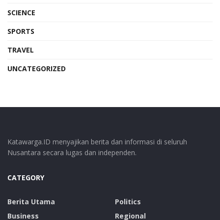
SCIENCE
SPORTS
TRAVEL
UNCATEGORIZED
Katawarga.ID menyajikan berita dan informasi di seluruh
Nusantara secara lugas dan independen.
CATEGORY
Berita Utama
Politics
Business
Regional