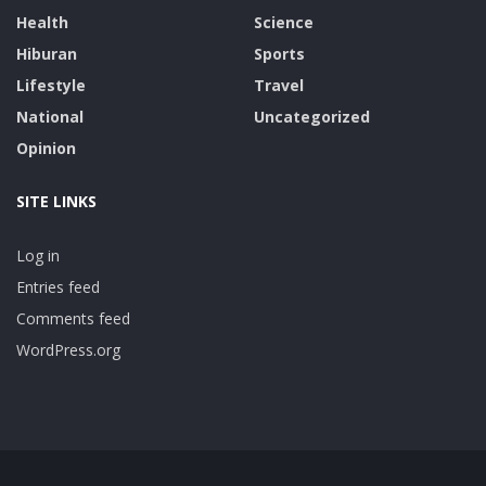
Health
Science
Hiburan
Sports
Lifestyle
Travel
National
Uncategorized
Opinion
SITE LINKS
Log in
Entries feed
Comments feed
WordPress.org