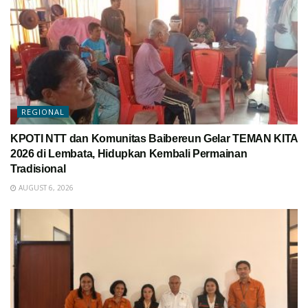
REGIONAL
KPOTI NTT dan Komunitas Baibereun Gelar TEMAN KITA
2026 di Lembata, Hidupkan Kembali Permainan
Tradisional
AUGUST 6, 2026