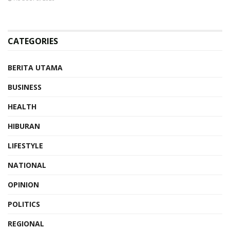
CATEGORIES
BERITA UTAMA
BUSINESS
HEALTH
HIBURAN
LIFESTYLE
NATIONAL
OPINION
POLITICS
REGIONAL