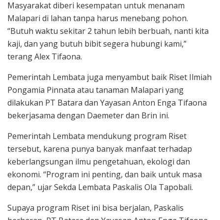
Masyarakat diberi kesempatan untuk menanam
Malapari di lahan tanpa harus menebang pohon.
“Butuh waktu sekitar 2 tahun lebih berbuah, nanti kita
kaji, dan yang butuh bibit segera hubungi kami,”
terang Alex Tifaona.
Pemerintah Lembata juga menyambut baik Riset Ilmiah
Pongamia Pinnata atau tanaman Malapari yang
dilakukan PT Batara dan Yayasan Anton Enga Tifaona
bekerjasama dengan Daemeter dan Brin ini.
Pemerintah Lembata mendukung program Riset
tersebut, karena punya banyak manfaat terhadap
keberlangsungan ilmu pengetahuan, ekologi dan
ekonomi. “Program ini penting, dan baik untuk masa
depan,” ujar Sekda Lembata Paskalis Ola Tapobali.
Supaya program Riset ini bisa berjalan, Paskalis