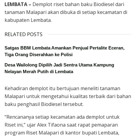
LEMBATA –
Demplot riset bahan baku Biodiesel dari
tanaman Malapari akan dibuka di setiap kecamatan di
kabupaten Lembata.
RELATED POSTS
Satgas BBM Lembata Amankan Penjual Pertalite Eceran,
Tiga Orang Diserahkan ke Polisi
Desa Wailolong Dipilih Jadi Sentra Utama Kampung
Nelayan Merah Putih di Lembata
Kehadiran demplot itu bertujuan meneliti tanaman
Malapari untuk mengetahui kualitas terbaik dari bahan
baku penghasil Biodiesel tersebut.
“Rencananya setiap kecamatan ada demplot untuk
Riset ini,” ujar Alex Tifaona saat rapat pemaparan
program Riset Malapari di kantor bupati Lembata,