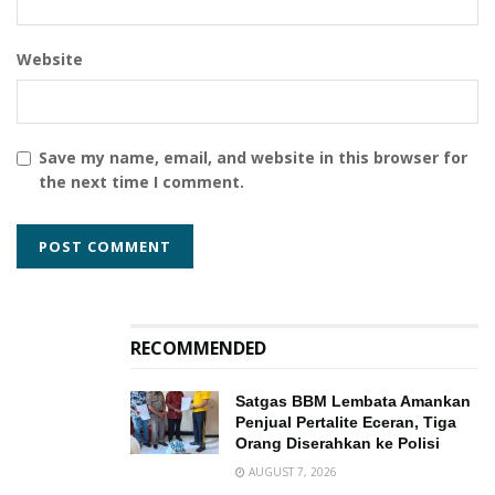
Website
Save my name, email, and website in this browser for
the next time I comment.
RECOMMENDED
Satgas BBM Lembata Amankan
Penjual Pertalite Eceran, Tiga
Orang Diserahkan ke Polisi
AUGUST 7, 2026