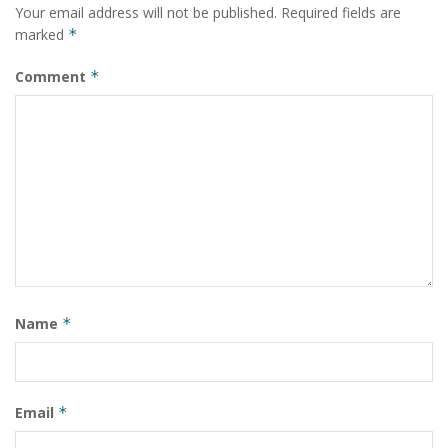
Your email address will not be published.
Required fields are
marked
*
Comment
*
Name
*
Email
*