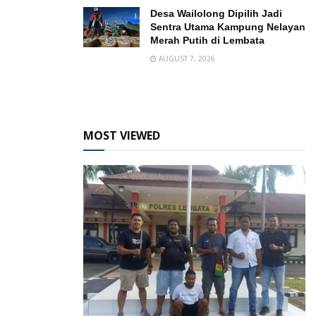
Desa Wailolong Dipilih Jadi
Sentra Utama Kampung Nelayan
Merah Putih di Lembata
AUGUST 7, 2026
MOST VIEWED