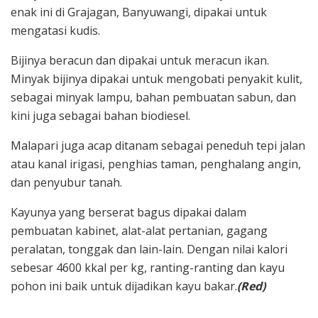
enak ini di Grajagan, Banyuwangi, dipakai untuk
mengatasi kudis.
Bijinya beracun dan dipakai untuk meracun ikan.
Minyak bijinya dipakai untuk mengobati penyakit kulit,
sebagai minyak lampu, bahan pembuatan sabun, dan
kini juga sebagai bahan biodiesel.
Malapari juga acap ditanam sebagai peneduh tepi jalan
atau kanal irigasi, penghias taman, penghalang angin,
dan penyubur tanah.
Kayunya yang berserat bagus dipakai dalam
pembuatan kabinet, alat-alat pertanian, gagang
peralatan, tonggak dan lain-lain. Dengan nilai kalori
sebesar 4600 kkal per kg, ranting-ranting dan kayu
pohon ini baik untuk dijadikan kayu bakar.
(Red)