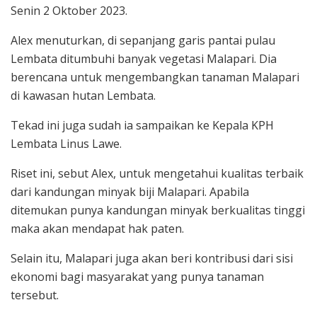
Senin 2 Oktober 2023.
Alex menuturkan, di sepanjang garis pantai pulau
Lembata ditumbuhi banyak vegetasi Malapari. Dia
berencana untuk mengembangkan tanaman Malapari
di kawasan hutan Lembata.
Tekad ini juga sudah ia sampaikan ke Kepala KPH
Lembata Linus Lawe.
Riset ini, sebut Alex, untuk mengetahui kualitas terbaik
dari kandungan minyak biji Malapari. Apabila
ditemukan punya kandungan minyak berkualitas tinggi
maka akan mendapat hak paten.
Selain itu, Malapari juga akan beri kontribusi dari sisi
ekonomi bagi masyarakat yang punya tanaman
tersebut.