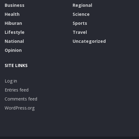
Business
Regional
Health
Science
Hiburan
Sports
Lifestyle
Travel
National
Uncategorized
Opinion
SITE LINKS
Log in
Entries feed
Comments feed
WordPress.org