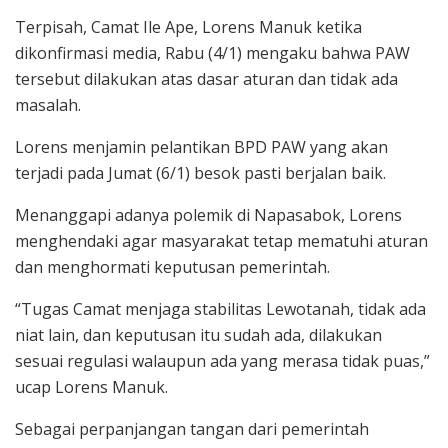
Terpisah, Camat Ile Ape, Lorens Manuk ketika
dikonfirmasi media, Rabu (4/1) mengaku bahwa PAW
tersebut dilakukan atas dasar aturan dan tidak ada
masalah.
Lorens menjamin pelantikan BPD PAW yang akan
terjadi pada Jumat (6/1) besok pasti berjalan baik.
Menanggapi adanya polemik di Napasabok, Lorens
menghendaki agar masyarakat tetap mematuhi aturan
dan menghormati keputusan pemerintah.
“Tugas Camat menjaga stabilitas Lewotanah, tidak ada
niat lain, dan keputusan itu sudah ada, dilakukan
sesuai regulasi walaupun ada yang merasa tidak puas,”
ucap Lorens Manuk.
Sebagai perpanjangan tangan dari pemerintah