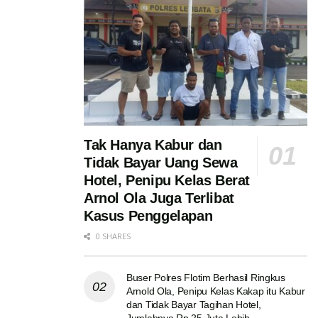
Tak Hanya Kabur dan
Tidak Bayar Uang Sewa
Hotel, Penipu Kelas Berat
Arnol Ola Juga Terlibat
Kasus Penggelapan
0 SHARES
Buser Polres Flotim Berhasil Ringkus
Arnold Ola, Penipu Kelas Kakap itu Kabur
dan Tidak Bayar Tagihan Hotel,