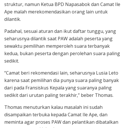
struktur, namun Ketua BPD Napasabok dan Camat Ile
Ape malah merekomendasikan orang lain untuk
dilantik.
Padahal, sesuai aturan dan ikut daftar tunggu, yang
seharusnya dilantik saat PAW adalah peserta yang
sewaktu pemilihan memperoleh suara terbanyak
kedua, bukan peserta dengan perolehan suara paling
sedikit.
“Camat beri rekomendasi lain, seharusnya Lusia Leto
karena saat pemilihan dia punya suara paling banyak
dari pada Fransiskus Kepala yang suaranya paling
sedikit dari urutan paling terakhir,” beber Thomas.
Thomas menuturkan kalau masalah ini sudah
disampaikan terbuka kepada Camat Ile Ape, dan
meminta agar proses PAW dan pelantikan dibatalkan