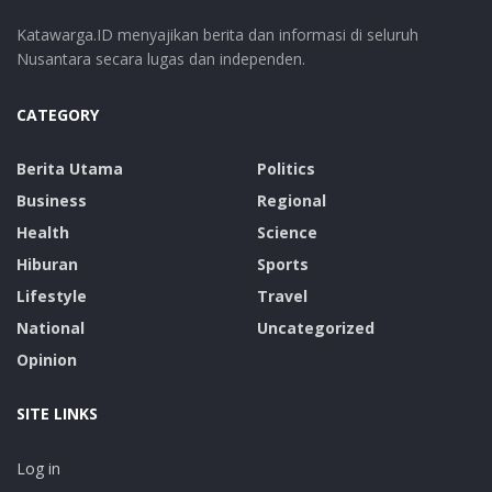
Katawarga.ID menyajikan berita dan informasi di seluruh
Nusantara secara lugas dan independen.
CATEGORY
Berita Utama
Politics
Business
Regional
Health
Science
Hiburan
Sports
Lifestyle
Travel
National
Uncategorized
Opinion
SITE LINKS
Log in