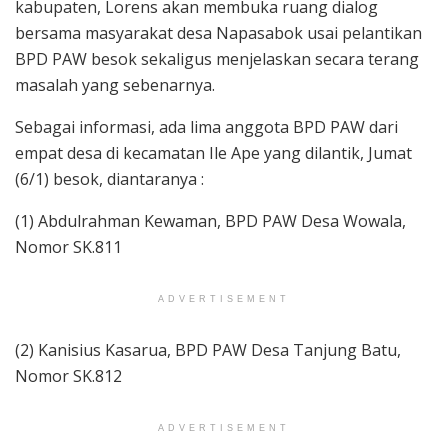
kabupaten, Lorens akan membuka ruang dialog
bersama masyarakat desa Napasabok usai pelantikan
BPD PAW besok sekaligus menjelaskan secara terang
masalah yang sebenarnya.
Sebagai informasi, ada lima anggota BPD PAW dari
empat desa di kecamatan Ile Ape yang dilantik, Jumat
(6/1) besok, diantaranya :
(1) Abdulrahman Kewaman, BPD PAW Desa Wowala,
Nomor SK.811
ADVERTISEMENT
(2) Kanisius Kasarua, BPD PAW Desa Tanjung Batu,
Nomor SK.812
ADVERTISEMENT