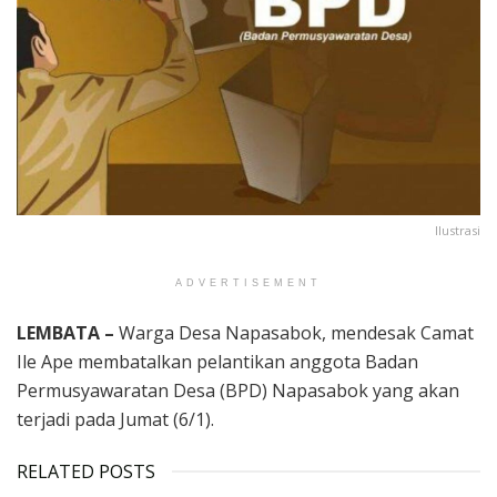
Ilustrasi
ADVERTISEMENT
LEMBATA –
Warga Desa Napasabok, mendesak Camat
Ile Ape membatalkan pelantikan anggota Badan
Permusyawaratan Desa (BPD) Napasabok yang akan
terjadi pada Jumat (6/1).
RELATED POSTS