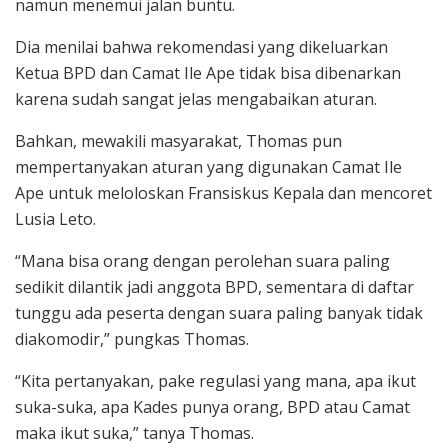
namun menemui jalan buntu.
Dia menilai bahwa rekomendasi yang dikeluarkan
Ketua BPD dan Camat Ile Ape tidak bisa dibenarkan
karena sudah sangat jelas mengabaikan aturan.
Bahkan, mewakili masyarakat, Thomas pun
mempertanyakan aturan yang digunakan Camat Ile
Ape untuk meloloskan Fransiskus Kepala dan mencoret
Lusia Leto.
“Mana bisa orang dengan perolehan suara paling
sedikit dilantik jadi anggota BPD, sementara di daftar
tunggu ada peserta dengan suara paling banyak tidak
diakomodir,” pungkas Thomas.
“Kita pertanyakan, pake regulasi yang mana, apa ikut
suka-suka, apa Kades punya orang, BPD atau Camat
maka ikut suka,” tanya Thomas.