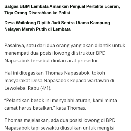
Satgas BBM Lembata Amankan Penjual Pertalite Eceran,
Tiga Orang Diserahkan ke Polisi
Desa Wailolong Dipilih Jadi Sentra Utama Kampung
Nelayan Merah Putih di Lembata
Pasalnya, satu dari dua orang yang akan dilantik untuk
menempati dua posisi lowong di struktur BPD
Napasabok tersebut dinilai cacat prosedur.
Hal ini ditegaskan Thomas Napasabok, tokoh
masyarakat Desa Napasabok kepada wartawan di
Lewoleba, Rabu (4/1).
“Pelantikan besok ini menyalahi aturan, kami minta
camat harus batalkan,” kata Thomas.
Thomas mejelaskan, ada dua posisi lowong di BPD
Napasabok tapi sewaktu diusulkan untuk mengisi