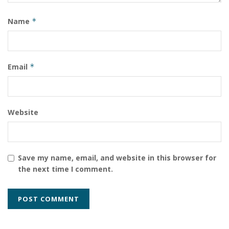
Name
*
Email
*
Website
Save my name, email, and website in this browser for
the next time I comment.