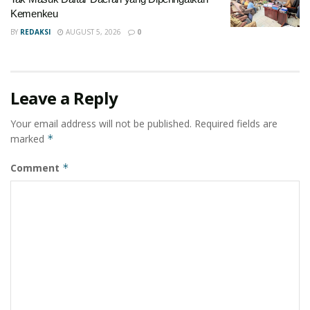
Kemenkeu
BY
REDAKSI
AUGUST 5, 2026
0
Leave a Reply
Your email address will not be published.
Required fields are
marked
*
Comment
*