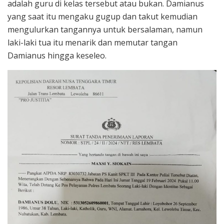
adalah guru di kelas tersebut atau bukan. Damianus
yang saat itu mengaku gugup dan takut kemudian
mengulurkan tangannya untuk bersalaman, namun
laki-laki tua itu menarik dan memutar tangan
Damianus hingga keseleo.