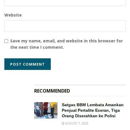
Website
Save my name, email, and website in this browser for
the next time I comment.
RECOMMENDED
Satgas BBM Lembata Amankan
Penjual Pertalite Eceran, Tiga
Orang Diserahkan ke Polisi
AUGUST 7, 2026