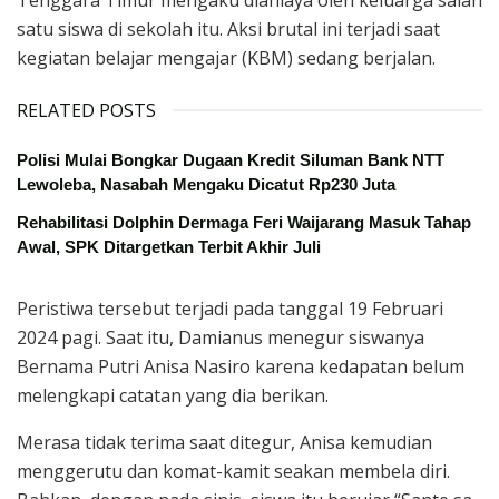
satu siswa di sekolah itu. Aksi brutal ini terjadi saat
kegiatan belajar mengajar (KBM) sedang berjalan.
RELATED POSTS
Polisi Mulai Bongkar Dugaan Kredit Siluman Bank NTT
Lewoleba, Nasabah Mengaku Dicatut Rp230 Juta
Rehabilitasi Dolphin Dermaga Feri Waijarang Masuk Tahap
Awal, SPK Ditargetkan Terbit Akhir Juli
Peristiwa tersebut terjadi pada tanggal 19 Februari
2024 pagi. Saat itu, Damianus menegur siswanya
Bernama Putri Anisa Nasiro karena kedapatan belum
melengkapi catatan yang dia berikan.
Merasa tidak terima saat ditegur, Anisa kemudian
menggerutu dan komat-kamit seakan membela diri.