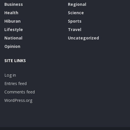
Business
Regional
Health
Science
Hiburan
Sports
Lifestyle
Travel
National
Uncategorized
Opinion
SITE LINKS
Log in
Entries feed
Comments feed
WordPress.org