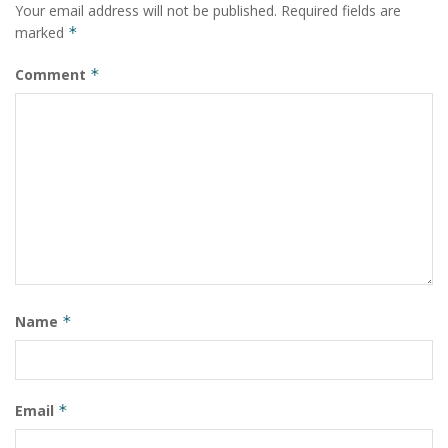
Your email address will not be published.
Required fields are
marked
*
Comment
*
Name
*
Email
*