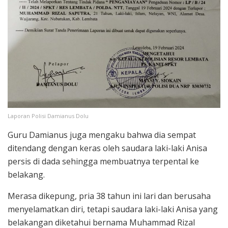
Laporan Polisi Damianus Dolu
Guru Damianus juga mengaku bahwa dia sempat
ditendang dengan keras oleh saudara laki-laki Anisa
persis di dada sehingga membuatnya terpental ke
belakang.
Merasa dikepung, pria 38 tahun ini lari dan berusaha
menyelamatkan diri, tetapi saudara laki-laki Anisa yang
belakangan diketahui bernama Muhammad Rizal