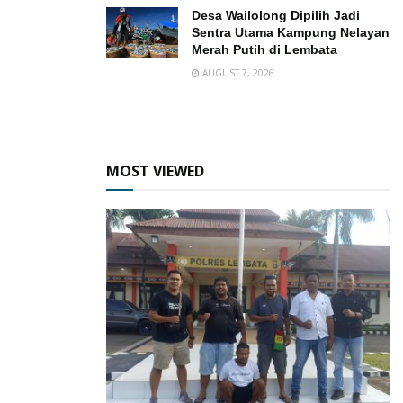
Desa Wailolong Dipilih Jadi
Sentra Utama Kampung Nelayan
Merah Putih di Lembata
AUGUST 7, 2026
MOST VIEWED