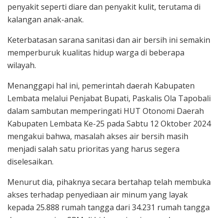
penyakit seperti diare dan penyakit kulit, terutama di
kalangan anak-anak.
Keterbatasan sarana sanitasi dan air bersih ini semakin
memperburuk kualitas hidup warga di beberapa
wilayah.
Menanggapi hal ini, pemerintah daerah Kabupaten
Lembata melalui Penjabat Bupati, Paskalis Ola Tapobali
dalam sambutan memperingati HUT Otonomi Daerah
Kabupaten Lembata Ke-25 pada Sabtu 12 Oktober 2024
mengakui bahwa, masalah akses air bersih masih
menjadi salah satu prioritas yang harus segera
diselesaikan.
Menurut dia, pihaknya secara bertahap telah membuka
akses terhadap penyediaan air minum yang layak
kepada 25.888 rumah tangga dari 34.231 rumah tangga