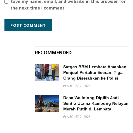
Save my name, email, and website in this browser for
the next time I comment.
RECOMMENDED
Satgas BBM Lembata Amankan
Penjual Pertalite Eceran, Tiga
Orang Diserahkan ke Polisi
AUGUST 7, 2026
Desa Wailolong Dipilih Jadi
Sentra Utama Kampung Nelayan
Merah Putih di Lembata
AUGUST 7, 2026