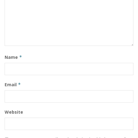
Name
*
Email
*
Website