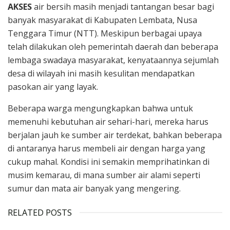
AKSES
air bersih masih menjadi tantangan besar bagi
banyak masyarakat di Kabupaten Lembata, Nusa
Tenggara Timur (NTT). Meskipun berbagai upaya
telah dilakukan oleh pemerintah daerah dan beberapa
lembaga swadaya masyarakat, kenyataannya sejumlah
desa di wilayah ini masih kesulitan mendapatkan
pasokan air yang layak.
Beberapa warga mengungkapkan bahwa untuk
memenuhi kebutuhan air sehari-hari, mereka harus
berjalan jauh ke sumber air terdekat, bahkan beberapa
di antaranya harus membeli air dengan harga yang
cukup mahal. Kondisi ini semakin memprihatinkan di
musim kemarau, di mana sumber air alami seperti
sumur dan mata air banyak yang mengering.
RELATED POSTS