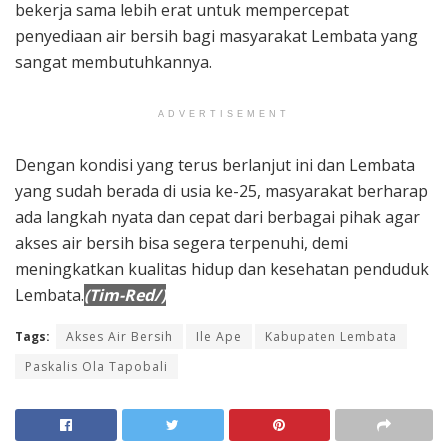
bekerja sama lebih erat untuk mempercepat
penyediaan air bersih bagi masyarakat Lembata yang
sangat membutuhkannya.
ADVERTISEMENT
Dengan kondisi yang terus berlanjut ini dan Lembata
yang sudah berada di usia ke-25, masyarakat berharap
ada langkah nyata dan cepat dari berbagai pihak agar
akses air bersih bisa segera terpenuhi, demi
meningkatkan kualitas hidup dan kesehatan penduduk
Lembata.
(Tim-Red/)
Tags:
Akses Air Bersih
Ile Ape
Kabupaten Lembata
Paskalis Ola Tapobali