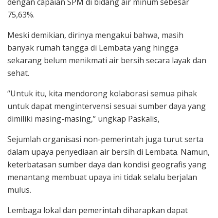
dengan capaian SPM di bidang air minum sebesar
75,63%.
Meski demikian, dirinya mengakui bahwa, masih
banyak rumah tangga di Lembata yang hingga
sekarang belum menikmati air bersih secara layak dan
sehat.
“Untuk itu, kita mendorong kolaborasi semua pihak
untuk dapat mengintervensi sesuai sumber daya yang
dimiliki masing-masing,” ungkap Paskalis,
Sejumlah organisasi non-pemerintah juga turut serta
dalam upaya penyediaan air bersih di Lembata. Namun,
keterbatasan sumber daya dan kondisi geografis yang
menantang membuat upaya ini tidak selalu berjalan
mulus.
Lembaga lokal dan pemerintah diharapkan dapat