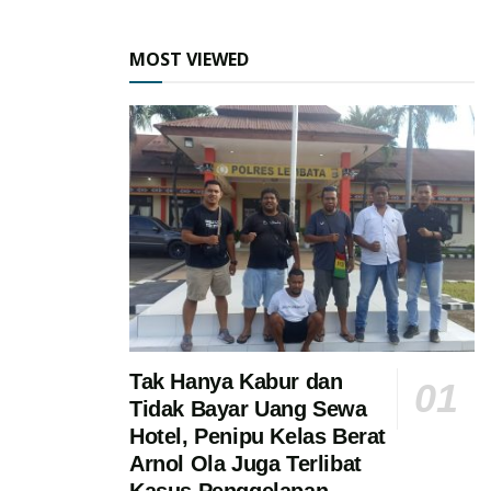
MOST VIEWED
Tak Hanya Kabur dan
Tidak Bayar Uang Sewa
Hotel, Penipu Kelas Berat
Arnol Ola Juga Terlibat