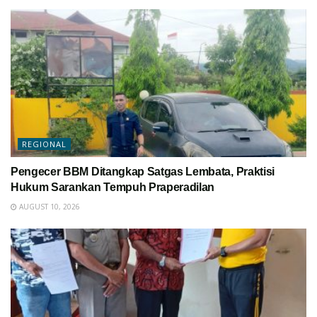
REGIONAL
Pengecer BBM Ditangkap Satgas Lembata, Praktisi
Hukum Sarankan Tempuh Praperadilan
AUGUST 10, 2026