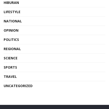
HIBURAN
LIFESTYLE
NATIONAL
OPINION
POLITICS
REGIONAL
SCIENCE
SPORTS
TRAVEL
UNCATEGORIZED