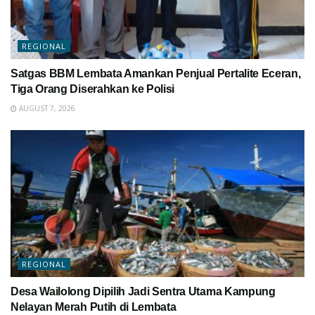
REGIONAL
Satgas BBM Lembata Amankan Penjual Pertalite Eceran,
Tiga Orang Diserahkan ke Polisi
AUGUST 7, 2026
REGIONAL
Desa Wailolong Dipilih Jadi Sentra Utama Kampung
Nelayan Merah Putih di Lembata