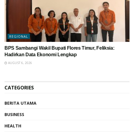
REGIONAL
BPS Sambangi Wakil Bupati Flores Timur, Feliksia:
Hadirkan Data Ekonomi Lengkap
AUGUST 6, 2026
CATEGORIES
BERITA UTAMA
BUSINESS
HEALTH