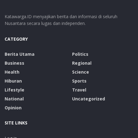
Katawarga.ID menyajikan berita dan informasi di seluruh
Nusantara secara lugas dan independen.
CATEGORY
Berita Utama
Politics
Business
Regional
Health
Science
Hiburan
Sports
Lifestyle
Travel
National
Uncategorized
Opinion
SITE LINKS