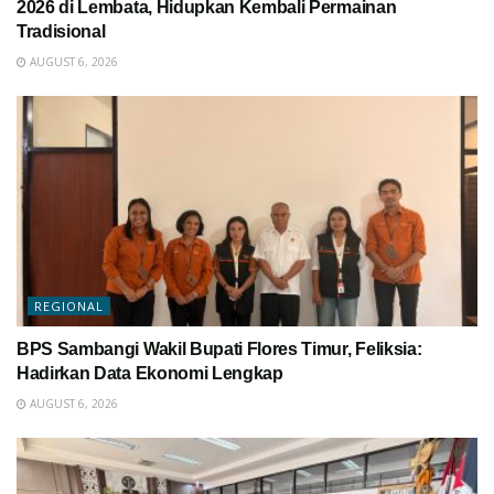
2026 di Lembata, Hidupkan Kembali Permainan
Tradisional
AUGUST 6, 2026
REGIONAL
BPS Sambangi Wakil Bupati Flores Timur, Feliksia:
Hadirkan Data Ekonomi Lengkap
AUGUST 6, 2026