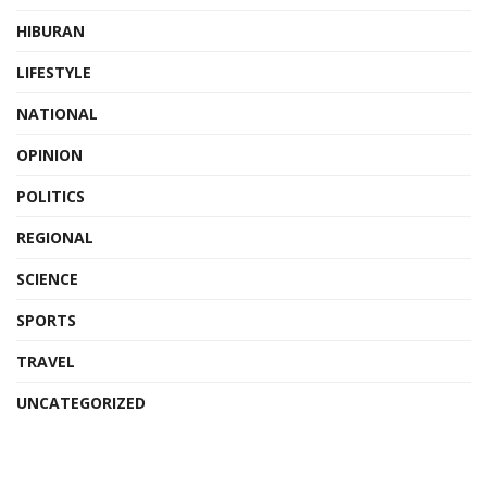
HIBURAN
LIFESTYLE
NATIONAL
OPINION
POLITICS
REGIONAL
SCIENCE
SPORTS
TRAVEL
UNCATEGORIZED