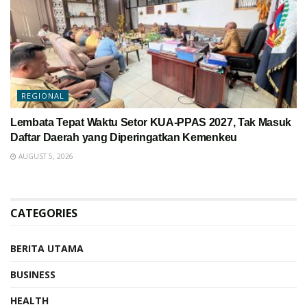
REGIONAL
Lembata Tepat Waktu Setor KUA-PPAS 2027, Tak Masuk
Daftar Daerah yang Diperingatkan Kemenkeu
AUGUST 5, 2026
CATEGORIES
BERITA UTAMA
BUSINESS
HEALTH