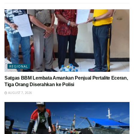
REGIONAL
Satgas BBM Lembata Amankan Penjual Pertalite Eceran,
Tiga Orang Diserahkan ke Polisi
AUGUST 7, 2026