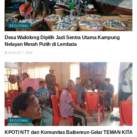
REGIONAL
Desa Wailolong Dipilih Jadi Sentra Utama Kampung
Nelayan Merah Putih di Lembata
AUGUST 7, 2026
REGIONAL
KPOTI NTT dan Komunitas Baibereun Gelar TEMAN KITA