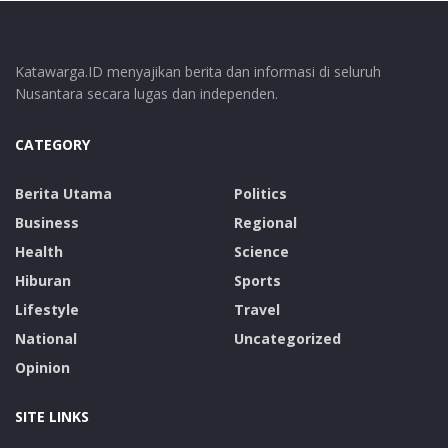
Katawarga.ID menyajikan berita dan informasi di seluruh
Nusantara secara lugas dan independen.
CATEGORY
Berita Utama
Politics
Business
Regional
Health
Science
Hiburan
Sports
Lifestyle
Travel
National
Uncategorized
Opinion
SITE LINKS