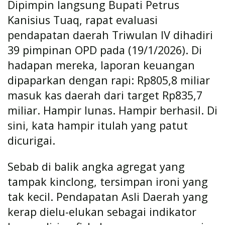
Dipimpin langsung Bupati Petrus
Kanisius Tuaq, rapat evaluasi
pendapatan daerah Triwulan IV dihadiri
39 pimpinan OPD pada (19/1/2026). Di
hadapan mereka, laporan keuangan
dipaparkan dengan rapi: Rp805,8 miliar
masuk kas daerah dari target Rp835,7
miliar. Hampir lunas. Hampir berhasil. Di
sini, kata hampir itulah yang patut
dicurigai.
Sebab di balik angka agregat yang
tampak kinclong, tersimpan ironi yang
tak kecil. Pendapatan Asli Daerah yang
kerap dielu-elukan sebagai indikator