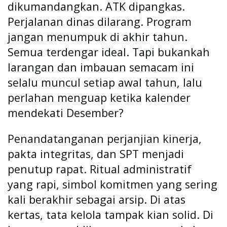
dikumandangkan. ATK dipangkas.
Perjalanan dinas dilarang. Program
jangan menumpuk di akhir tahun.
Semua terdengar ideal. Tapi bukankah
larangan dan imbauan semacam ini
selalu muncul setiap awal tahun, lalu
perlahan menguap ketika kalender
mendekati Desember?
Penandatanganan perjanjian kinerja,
pakta integritas, dan SPT menjadi
penutup rapat. Ritual administratif
yang rapi, simbol komitmen yang sering
kali berakhir sebagai arsip. Di atas
kertas, tata kelola tampak kian solid. Di