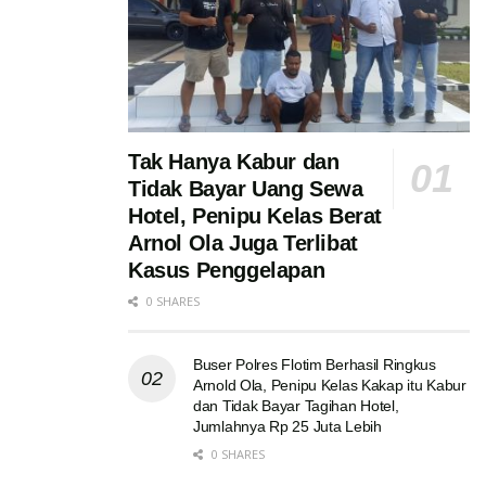
Tak Hanya Kabur dan
Tidak Bayar Uang Sewa
Hotel, Penipu Kelas Berat
Arnol Ola Juga Terlibat
Kasus Penggelapan
0 SHARES
Buser Polres Flotim Berhasil Ringkus
Arnold Ola, Penipu Kelas Kakap itu Kabur
dan Tidak Bayar Tagihan Hotel,
Jumlahnya Rp 25 Juta Lebih
0 SHARES