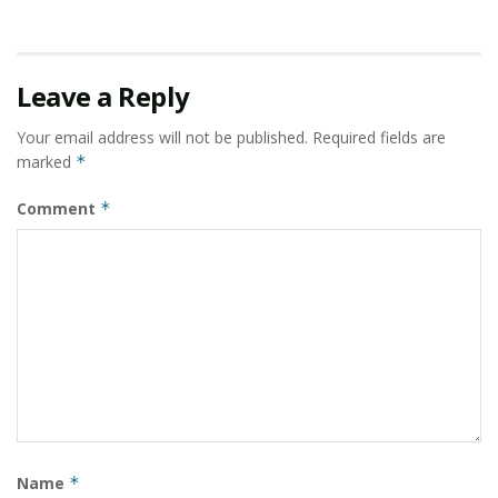
Leave a Reply
Your email address will not be published.
Required fields are
marked
*
Comment
*
Name
*