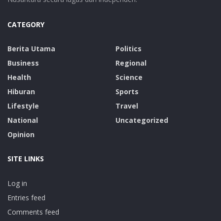
CATEGORY
Berita Utama
Politics
Business
Regional
Health
Science
Hiburan
Sports
Lifestyle
Travel
National
Uncategorized
Opinion
SITE LINKS
Log in
Entries feed
Comments feed