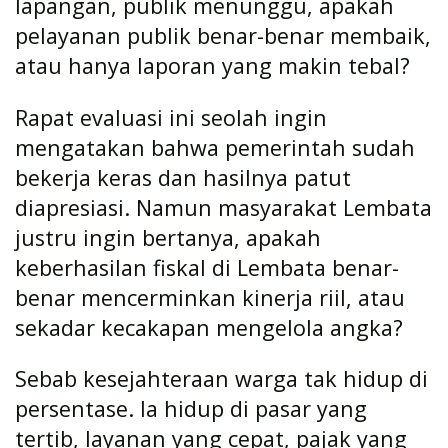
lapangan, publik menunggu, apakah
pelayanan publik benar-benar membaik,
atau hanya laporan yang makin tebal?
Rapat evaluasi ini seolah ingin
mengatakan bahwa pemerintah sudah
bekerja keras dan hasilnya patut
diapresiasi. Namun masyarakat Lembata
justru ingin bertanya, apakah
keberhasilan fiskal di Lembata benar-
benar mencerminkan kinerja riil, atau
sekadar kecakapan mengelola angka?
Sebab kesejahteraan warga tak hidup di
persentase. Ia hidup di pasar yang
tertib, layanan yang cepat, pajak yang