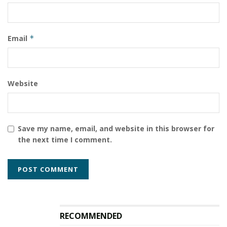
Email
*
Website
Save my name, email, and website in this browser for
the next time I comment.
RECOMMENDED