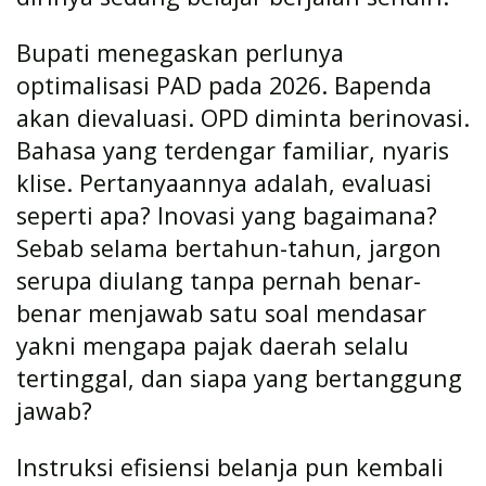
Bupati menegaskan perlunya
optimalisasi PAD pada 2026. Bapenda
akan dievaluasi. OPD diminta berinovasi.
Bahasa yang terdengar familiar, nyaris
klise. Pertanyaannya adalah, evaluasi
seperti apa? Inovasi yang bagaimana?
Sebab selama bertahun-tahun, jargon
serupa diulang tanpa pernah benar-
benar menjawab satu soal mendasar
yakni mengapa pajak daerah selalu
tertinggal, dan siapa yang bertanggung
jawab?
Instruksi efisiensi belanja pun kembali