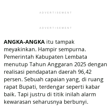
ADVERTISEMENT
ADVERTISEMENT
ANGKA-ANGKA
itu tampak
meyakinkan. Hampir sempurna.
Pemerintah Kabupaten Lembata
menutup Tahun Anggaran 2025 dengan
realisasi pendapatan daerah 96,42
persen. Sebuah capaian yang, di ruang
rapat Bupati, terdengar seperti kabar
baik. Tapi justru di titik inilah alarm
kewarasan seharusnya berbunyi.