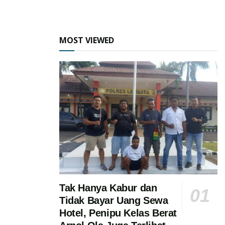
MOST VIEWED
Tak Hanya Kabur dan
Tidak Bayar Uang Sewa
Hotel, Penipu Kelas Berat