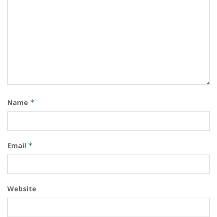
Name
*
Email
*
Website