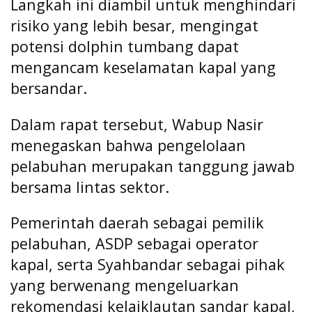
Langkah ini diambil untuk menghindari
risiko yang lebih besar, mengingat
potensi dolphin tumbang dapat
mengancam keselamatan kapal yang
bersandar.
Dalam rapat tersebut, Wabup Nasir
menegaskan bahwa pengelolaan
pelabuhan merupakan tanggung jawab
bersama lintas sektor.
Pemerintah daerah sebagai pemilik
pelabuhan, ASDP sebagai operator
kapal, serta Syahbandar sebagai pihak
yang berwenang mengeluarkan
rekomendasi kelaiklautan sandar kapal,