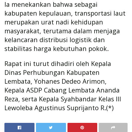
Ia menekankan bahwa sebagai
kabupaten kepulauan, transportasi laut
merupakan urat nadi kehidupan
masyarakat, terutama dalam menjaga
kelancaran distribusi logistik dan
stabilitas harga kebutuhan pokok.
Rapat ini turut dihadiri oleh Kepala
Dinas Perhubungan Kabupaten
Lembata, Yohanes Dedeo Arimon,
Kepala ASDP Cabang Lembata Ananda
Reza, serta Kepala Syahbandar Kelas III
Lewoleba Agustinus Suprijanto R.(*)