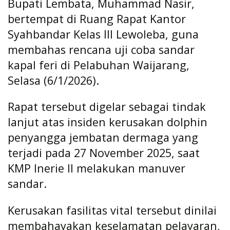
Bupati Lembata, Muhammad Nasir,
bertempat di Ruang Rapat Kantor
Syahbandar Kelas III Lewoleba, guna
membahas rencana uji coba sandar
kapal feri di Pelabuhan Waijarang,
Selasa (6/1/2026).
Rapat tersebut digelar sebagai tindak
lanjut atas insiden kerusakan dolphin
penyangga jembatan dermaga yang
terjadi pada 27 November 2025, saat
KMP Inerie II melakukan manuver
sandar.
Kerusakan fasilitas vital tersebut dinilai
membahayakan keselamatan pelayaran,