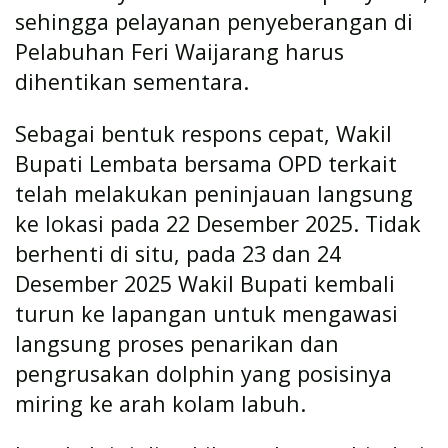
sehingga pelayanan penyeberangan di
Pelabuhan Feri Waijarang harus
dihentikan sementara.
Sebagai bentuk respons cepat, Wakil
Bupati Lembata bersama OPD terkait
telah melakukan peninjauan langsung
ke lokasi pada 22 Desember 2025. Tidak
berhenti di situ, pada 23 dan 24
Desember 2025 Wakil Bupati kembali
turun ke lapangan untuk mengawasi
langsung proses penarikan dan
pengrusakan dolphin yang posisinya
miring ke arah kolam labuh.