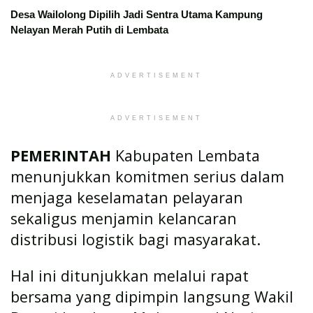
Desa Wailolong Dipilih Jadi Sentra Utama Kampung
Nelayan Merah Putih di Lembata
ADVERTISEMENT
ADVERTISEMENT
PEMERINTAH
Kabupaten Lembata
menunjukkan komitmen serius dalam
menjaga keselamatan pelayaran
sekaligus menjamin kelancaran
distribusi logistik bagi masyarakat.
Hal ini ditunjukkan melalui rapat
bersama yang dipimpin langsung Wakil