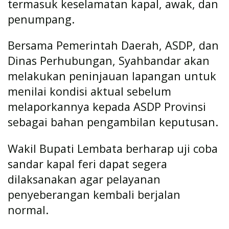
termasuk keselamatan kapal, awak, dan
penumpang.
Bersama Pemerintah Daerah, ASDP, dan
Dinas Perhubungan, Syahbandar akan
melakukan peninjauan lapangan untuk
menilai kondisi aktual sebelum
melaporkannya kepada ASDP Provinsi
sebagai bahan pengambilan keputusan.
Wakil Bupati Lembata berharap uji coba
sandar kapal feri dapat segera
dilaksanakan agar pelayanan
penyeberangan kembali berjalan
normal.