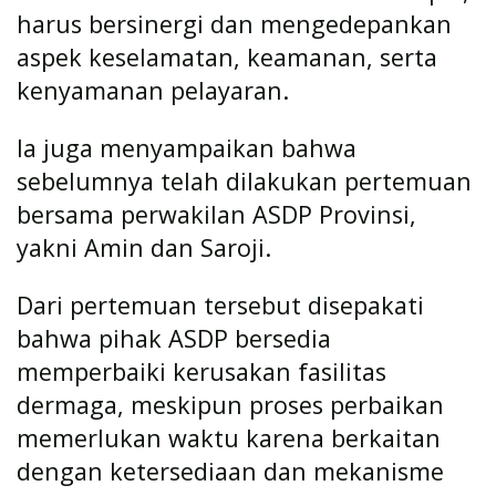
harus bersinergi dan mengedepankan
aspek keselamatan, keamanan, serta
kenyamanan pelayaran.
Ia juga menyampaikan bahwa
sebelumnya telah dilakukan pertemuan
bersama perwakilan ASDP Provinsi,
yakni Amin dan Saroji.
Dari pertemuan tersebut disepakati
bahwa pihak ASDP bersedia
memperbaiki kerusakan fasilitas
dermaga, meskipun proses perbaikan
memerlukan waktu karena berkaitan
dengan ketersediaan dan mekanisme