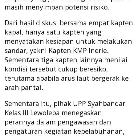
masih menyimpan potensi risiko.
Dari hasil diskusi bersama empat kapten
kapal, hanya satu kapten yang
menyatakan kesiapan untuk melakukan
sandar, yakni Kapten KMP Inerie.
Sementara tiga kapten lainnya menilai
kondisi tersebut cukup beresiko,
terutama apabila arus laut bergerak ke
arah pantai.
Sementara itu, pihak UPP Syahbandar
Kelas III Lewoleba menegaskan
perannya dalam pengawasan dan
pengaturan kegiatan kepelabuhanan,