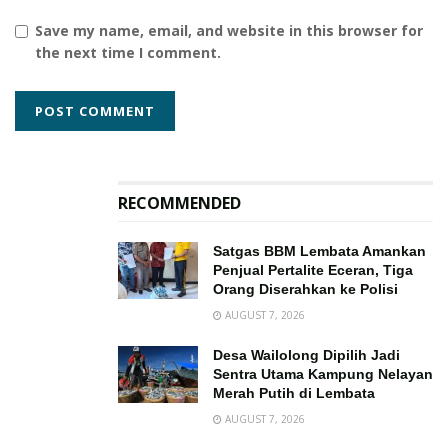
Save my name, email, and website in this browser for
the next time I comment.
RECOMMENDED
Satgas BBM Lembata Amankan
Penjual Pertalite Eceran, Tiga
Orang Diserahkan ke Polisi
AUGUST 7, 2026
Desa Wailolong Dipilih Jadi
Sentra Utama Kampung Nelayan
Merah Putih di Lembata
AUGUST 7, 2026