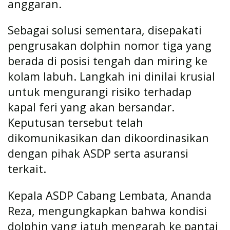
anggaran.
Sebagai solusi sementara, disepakati
pengrusakan dolphin nomor tiga yang
berada di posisi tengah dan miring ke
kolam labuh. Langkah ini dinilai krusial
untuk mengurangi risiko terhadap
kapal feri yang akan bersandar.
Keputusan tersebut telah
dikomunikasikan dan dikoordinasikan
dengan pihak ASDP serta asuransi
terkait.
Kepala ASDP Cabang Lembata, Ananda
Reza, mengungkapkan bahwa kondisi
dolphin yang jatuh mengarah ke pantai