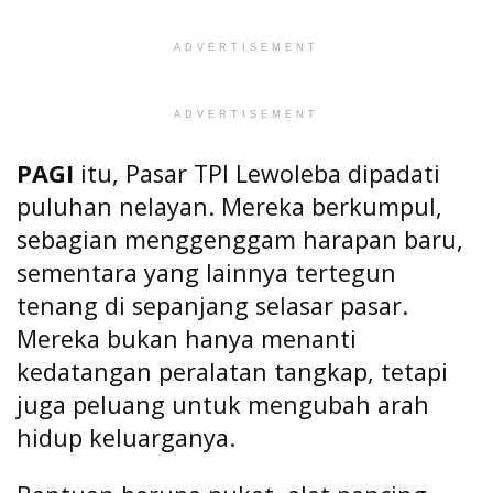
ADVERTISEMENT
ADVERTISEMENT
PAGI
itu, Pasar TPI Lewoleba dipadati
puluhan nelayan. Mereka berkumpul,
sebagian menggenggam harapan baru,
sementara yang lainnya tertegun
tenang di sepanjang selasar pasar.
Mereka bukan hanya menanti
kedatangan peralatan tangkap, tetapi
juga peluang untuk mengubah arah
hidup keluarganya.