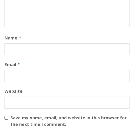
Name
*
Email
*
Website
Save my name, email, and website in this browser for
the next time I comment.