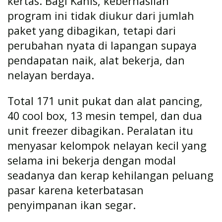
kertas. Bagi Kanis, keberhasilan
program ini tidak diukur dari jumlah
paket yang dibagikan, tetapi dari
perubahan nyata di lapangan supaya
pendapatan naik, alat bekerja, dan
nelayan berdaya.
Total 171 unit pukat dan alat pancing,
40 cool box, 13 mesin tempel, dan dua
unit freezer dibagikan. Peralatan itu
menyasar kelompok nelayan kecil yang
selama ini bekerja dengan modal
seadanya dan kerap kehilangan peluang
pasar karena keterbatasan
penyimpanan ikan segar.