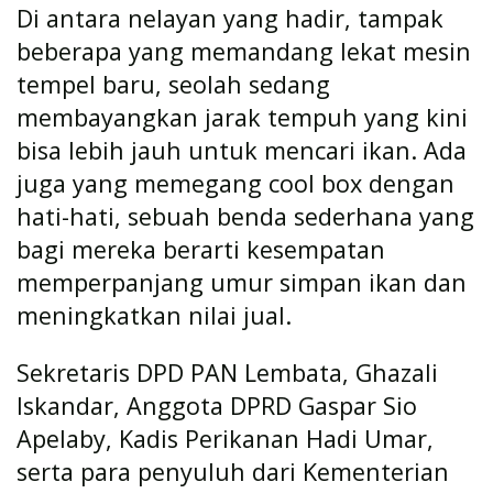
Di antara nelayan yang hadir, tampak
beberapa yang memandang lekat mesin
tempel baru, seolah sedang
membayangkan jarak tempuh yang kini
bisa lebih jauh untuk mencari ikan. Ada
juga yang memegang cool box dengan
hati-hati, sebuah benda sederhana yang
bagi mereka berarti kesempatan
memperpanjang umur simpan ikan dan
meningkatkan nilai jual.
Sekretaris DPD PAN Lembata, Ghazali
Iskandar, Anggota DPRD Gaspar Sio
Apelaby, Kadis Perikanan Hadi Umar,
serta para penyuluh dari Kementerian