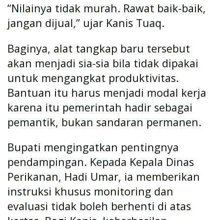
“Nilainya tidak murah. Rawat baik-baik,
jangan dijual,” ujar Kanis Tuaq.
Baginya, alat tangkap baru tersebut
akan menjadi sia-sia bila tidak dipakai
untuk mengangkat produktivitas.
Bantuan itu harus menjadi modal kerja
karena itu pemerintah hadir sebagai
pemantik, bukan sandaran permanen.
Bupati mengingatkan pentingnya
pendampingan. Kepada Kepala Dinas
Perikanan, Hadi Umar, ia memberikan
instruksi khusus monitoring dan
evaluasi tidak boleh berhenti di atas