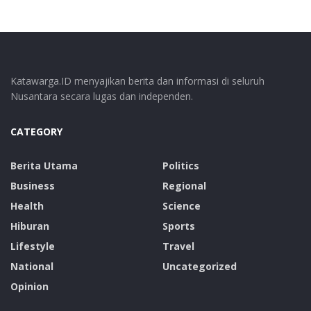
Katawarga.ID menyajikan berita dan informasi di seluruh
Nusantara secara lugas dan independen.
CATEGORY
Berita Utama
Politics
Business
Regional
Health
Science
Hiburan
Sports
Lifestyle
Travel
National
Uncategorized
Opinion