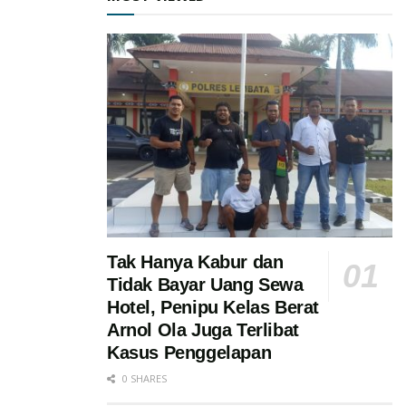
Tak Hanya Kabur dan
Tidak Bayar Uang Sewa
Hotel, Penipu Kelas Berat
Arnol Ola Juga Terlibat
Kasus Penggelapan
0 SHARES