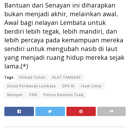
Bantuan dari Senayan ini diharapkan
bukan menjadi akhir, melainkan awal.
Awal bagi nelayan Lembata untuk
berdiri lebih tegak, lebih mandiri, dan
lebih percaya pada kemampuan mereka
sendiri untuk mengubah nasib di laut
yang menjadi ruang hidup mereka sejak
lama.(*)
Tags:
Ahmad Yohan
ALAT TANGKAP
Dinas Perikanan Lembata
DPR RI
Hadi Umar
Nelayan
PAN
Petrus Kanisius Tuaq