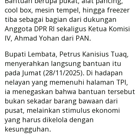
Bantuan berupa pukat, alat pancing,
cool box, mesin tempel, hingga freezer
tiba sebagai bagian dari dukungan
Anggota DPR RI sekaligus Ketua Komisi
IV, Ahmad Yohan dari PAN.
Bupati Lembata, Petrus Kanisius Tuaq,
menyerahkan langsung bantuan itu
pada Jumat (28/11/2025). Di hadapan
nelayan yang memenuhi halaman TPI,
ia menegaskan bahwa bantuan tersebut
bukan sekadar barang bawaan dari
pusat, melainkan stimulus ekonomi
yang harus dikelola dengan
kesungguhan.