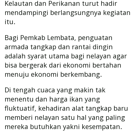
Kelautan dan Perikanan turut hadir
mendampingi berlangsungnya kegiatan
itu.
Bagi Pemkab Lembata, penguatan
armada tangkap dan rantai dingin
adalah syarat utama bagi nelayan agar
bisa bergerak dari ekonomi bertahan
menuju ekonomi berkembang.
Di tengah cuaca yang makin tak
menentu dan harga ikan yang
fluktuatif, kehadiran alat tangkap baru
memberi nelayan satu hal yang paling
mereka butuhkan yakni kesempatan.