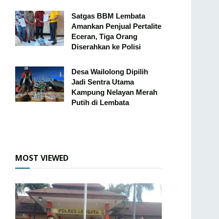
Satgas BBM Lembata
Amankan Penjual Pertalite
Eceran, Tiga Orang
Diserahkan ke Polisi
Desa Wailolong Dipilih
Jadi Sentra Utama
Kampung Nelayan Merah
Putih di Lembata
MOST VIEWED