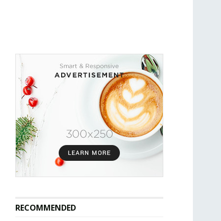
RECOMMENDED