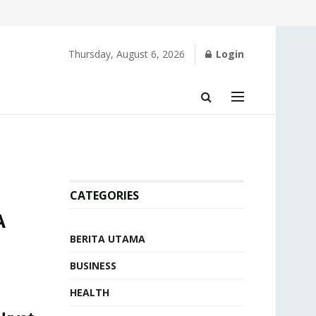
Thursday, August 6, 2026
Login
CATEGORIES
A
BERITA UTAMA
BUSINESS
HEALTH