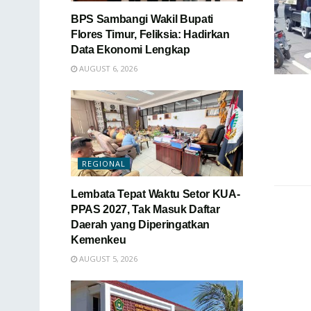
BPS Sambangi Wakil Bupati
Flores Timur, Feliksia: Hadirkan
Data Ekonomi Lengkap
AUGUST 6, 2026
REGIONAL
Lembata Tepat Waktu Setor KUA-
PPAS 2027, Tak Masuk Daftar
Daerah yang Diperingatkan
Kemenkeu
AUGUST 5, 2026