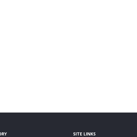
ORY
SITE LINKS