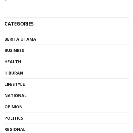
CATEGORIES
BERITA UTAMA
BUSINESS
HEALTH
HIBURAN
LIFESTYLE
NATIONAL
OPINION
POLITICS
REGIONAL