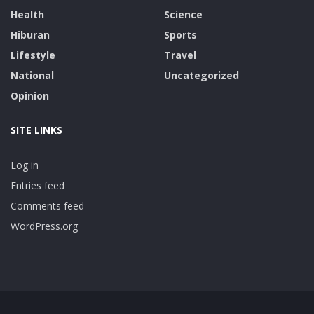
Health
Science
Hiburan
Sports
Lifestyle
Travel
National
Uncategorized
Opinion
SITE LINKS
Log in
Entries feed
Comments feed
WordPress.org