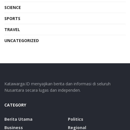
SCIENCE
SPORTS
TRAVEL
UNCATEGORIZED
Katawarga.ID menyajikan berita dan informasi di seluruh
Nusantara secara lugas dan independen.
CATEGORY
Berita Utama
Politics
Business
Regional