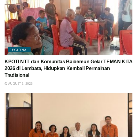
REGIONAL
KPOTI NTT dan Komunitas Baibereun Gelar TEMAN KITA
2026 di Lembata, Hidupkan Kembali Permainan
Tradisional
AUGUST 6, 2026