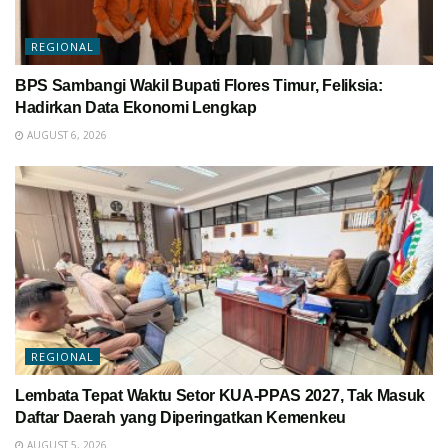
REGIONAL
BPS Sambangi Wakil Bupati Flores Timur, Feliksia:
Hadirkan Data Ekonomi Lengkap
AUGUST 6, 2026
REGIONAL
Lembata Tepat Waktu Setor KUA-PPAS 2027, Tak Masuk
Daftar Daerah yang Diperingatkan Kemenkeu
AUGUST 5, 2026