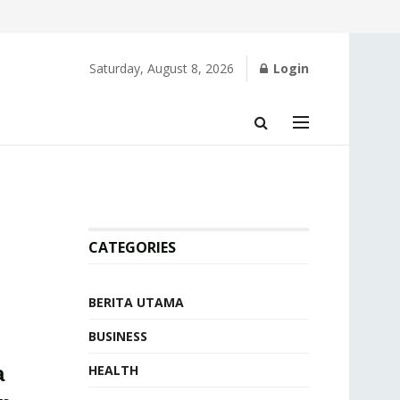
Saturday, August 8, 2026
Login
CATEGORIES
BERITA UTAMA
BUSINESS
a
HEALTH