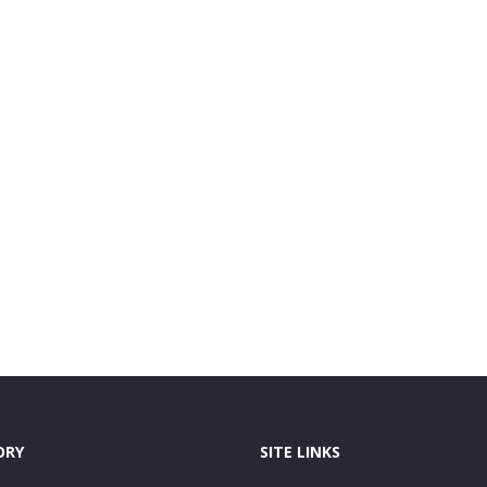
ORY
SITE LINKS