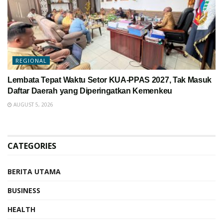
REGIONAL
Lembata Tepat Waktu Setor KUA-PPAS 2027, Tak Masuk
Daftar Daerah yang Diperingatkan Kemenkeu
AUGUST 5, 2026
CATEGORIES
BERITA UTAMA
BUSINESS
HEALTH