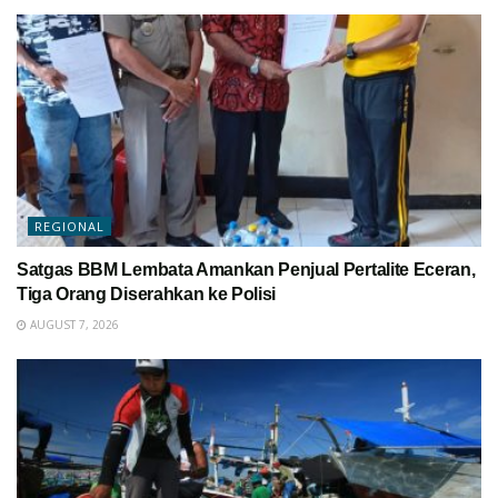
REGIONAL
Satgas BBM Lembata Amankan Penjual Pertalite Eceran,
Tiga Orang Diserahkan ke Polisi
AUGUST 7, 2026