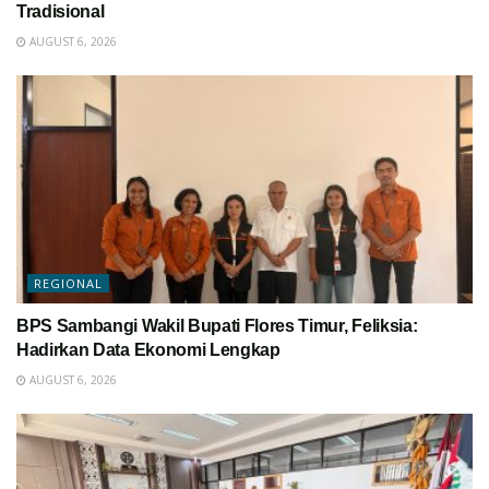
Tradisional
AUGUST 6, 2026
REGIONAL
BPS Sambangi Wakil Bupati Flores Timur, Feliksia:
Hadirkan Data Ekonomi Lengkap
AUGUST 6, 2026