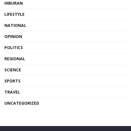
HIBURAN
LIFESTYLE
NATIONAL
OPINION
POLITICS
REGIONAL
SCIENCE
SPORTS
TRAVEL
UNCATEGORIZED