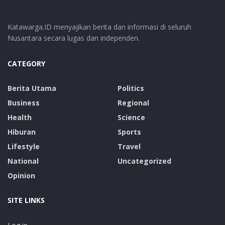
Katawarga.ID menyajikan berita dan informasi di seluruh
Nusantara secara lugas dan independen.
CATEGORY
Berita Utama
Politics
Business
Regional
Health
Science
Hiburan
Sports
Lifestyle
Travel
National
Uncategorized
Opinion
SITE LINKS