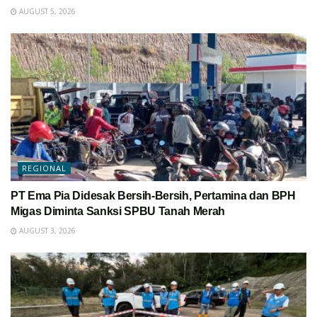
AUGUST 5, 2026
REGIONAL
PT Ema Pia Didesak Bersih-Bersih, Pertamina dan BPH
Migas Diminta Sanksi SPBU Tanah Merah
AUGUST 3, 2026