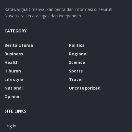
Katawarga.ID menyajikan berita dan informasi di seluruh
Nusantara secara lugas dan independen.
CATEGORY
Berita Utama
Politics
Business
Regional
Health
Science
Hiburan
Sports
Lifestyle
Travel
National
Uncategorized
Opinion
SITE LINKS
Log in