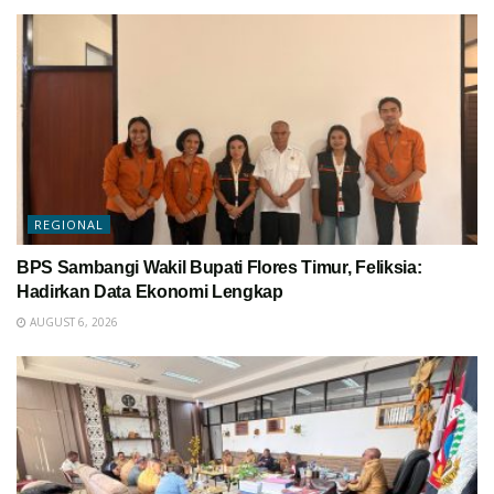
REGIONAL
BPS Sambangi Wakil Bupati Flores Timur, Feliksia:
Hadirkan Data Ekonomi Lengkap
AUGUST 6, 2026