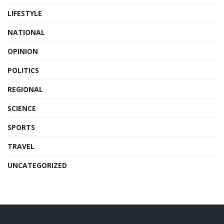
LIFESTYLE
NATIONAL
OPINION
POLITICS
REGIONAL
SCIENCE
SPORTS
TRAVEL
UNCATEGORIZED