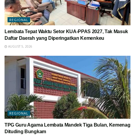
REGIONAL
Lembata Tepat Waktu Setor KUA-PPAS 2027, Tak Masuk
Daftar Daerah yang Diperingatkan Kemenkeu
AUGUST 5, 2026
REGIONAL
TPG Guru Agama Lembata Mandek Tiga Bulan, Kemenag
Dituding Bungkam