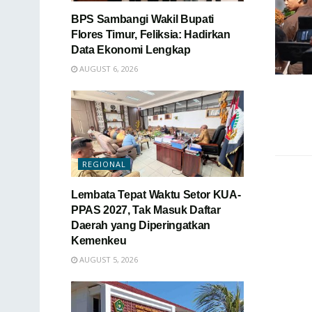
BPS Sambangi Wakil Bupati
Flores Timur, Feliksia: Hadirkan
Data Ekonomi Lengkap
AUGUST 6, 2026
REGIONAL
Lembata Tepat Waktu Setor KUA-
PPAS 2027, Tak Masuk Daftar
Daerah yang Diperingatkan
Kemenkeu
AUGUST 5, 2026