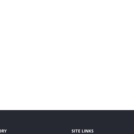
ORY
SITE LINKS