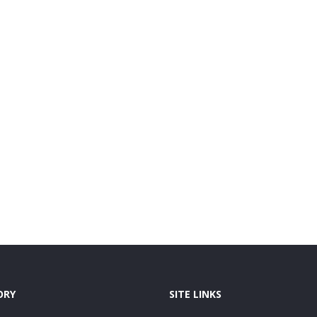
ORY
SITE LINKS