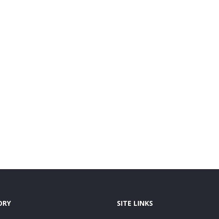
ORY
SITE LINKS