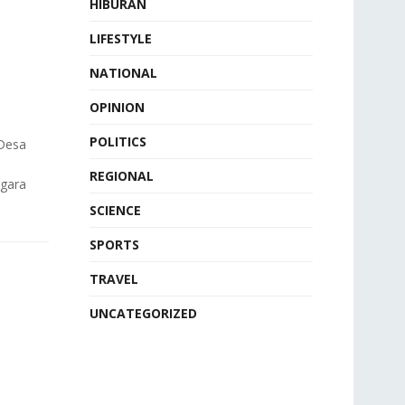
HIBURAN
LIFESTYLE
NATIONAL
OPINION
POLITICS
 Desa
REGIONAL
gara
SCIENCE
SPORTS
TRAVEL
UNCATEGORIZED