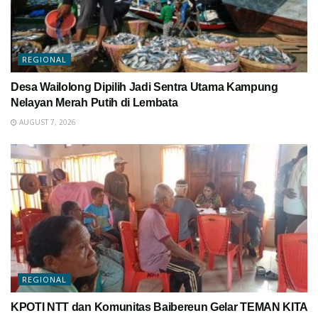
REGIONAL
Desa Wailolong Dipilih Jadi Sentra Utama Kampung
Nelayan Merah Putih di Lembata
AUGUST 7, 2026
REGIONAL
KPOTI NTT dan Komunitas Baibereun Gelar TEMAN KITA