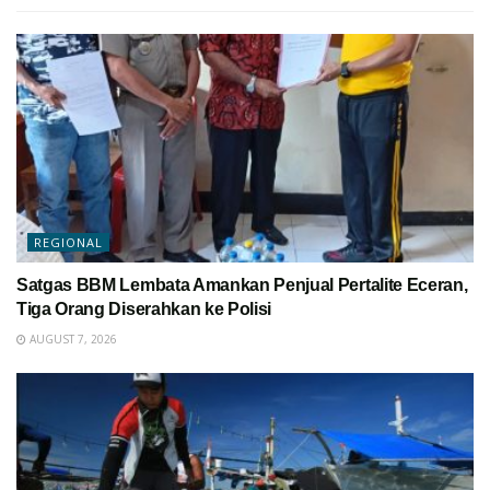
REGIONAL
Satgas BBM Lembata Amankan Penjual Pertalite Eceran,
Tiga Orang Diserahkan ke Polisi
AUGUST 7, 2026