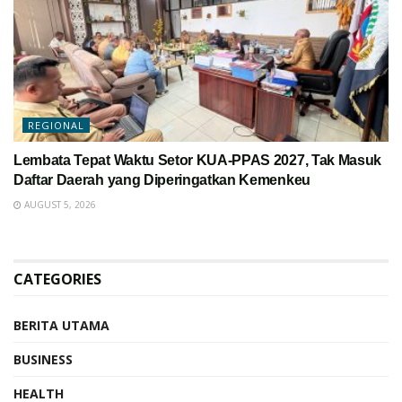
REGIONAL
Lembata Tepat Waktu Setor KUA-PPAS 2027, Tak Masuk
Daftar Daerah yang Diperingatkan Kemenkeu
AUGUST 5, 2026
CATEGORIES
BERITA UTAMA
BUSINESS
HEALTH