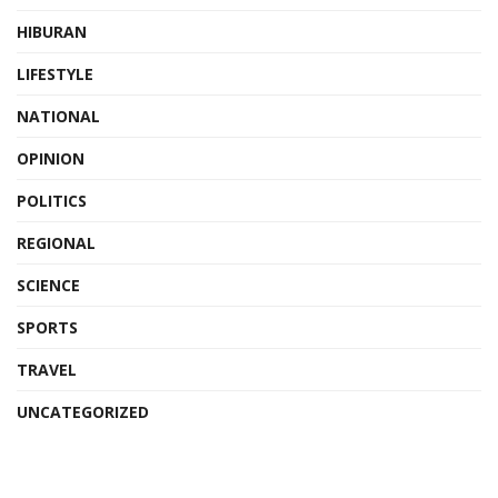
HIBURAN
LIFESTYLE
NATIONAL
OPINION
POLITICS
REGIONAL
SCIENCE
SPORTS
TRAVEL
UNCATEGORIZED