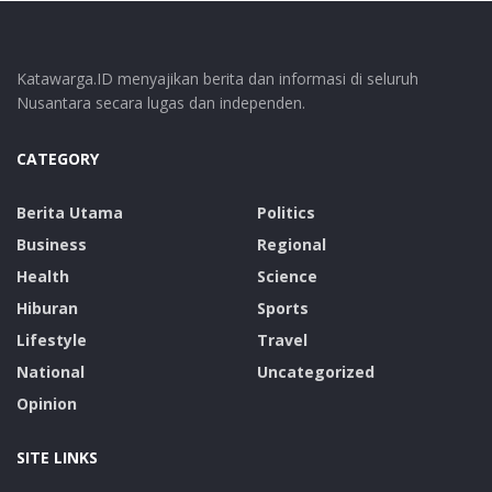
Katawarga.ID menyajikan berita dan informasi di seluruh
Nusantara secara lugas dan independen.
CATEGORY
Berita Utama
Politics
Business
Regional
Health
Science
Hiburan
Sports
Lifestyle
Travel
National
Uncategorized
Opinion
SITE LINKS