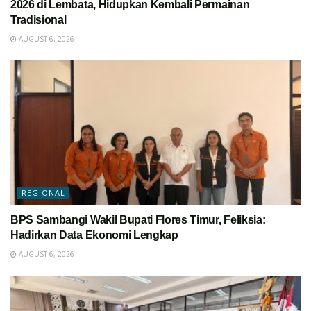
2026 di Lembata, Hidupkan Kembali Permainan
Tradisional
AUGUST 6, 2026
REGIONAL
BPS Sambangi Wakil Bupati Flores Timur, Feliksia:
Hadirkan Data Ekonomi Lengkap
AUGUST 6, 2026