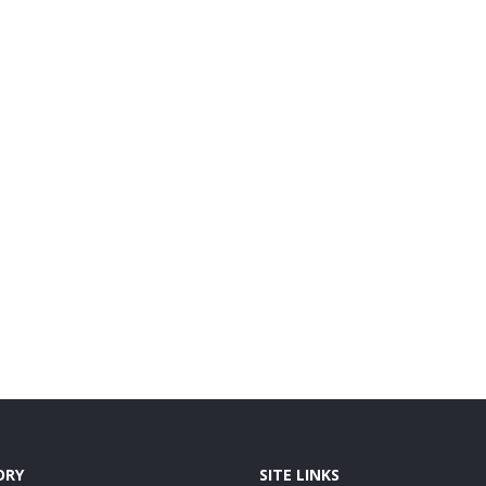
ORY
SITE LINKS