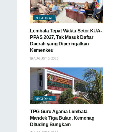
REGIONAL
Lembata Tepat Waktu Setor KUA-
PPAS 2027, Tak Masuk Daftar
Daerah yang Diperingatkan
Kemenkeu
AUGUST 5, 2026
REGIONAL
TPG Guru Agama Lembata
Mandek Tiga Bulan, Kemenag
Dituding Bungkam