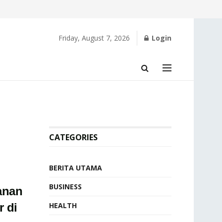
Friday, August 7, 2026
Login
CATEGORIES
BERITA UTAMA
BUSINESS
anan
 di
HEALTH