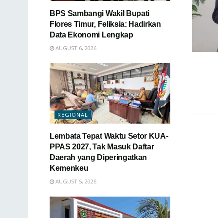
BPS Sambangi Wakil Bupati
Flores Timur, Feliksia: Hadirkan
Data Ekonomi Lengkap
AUGUST 6, 2026
REGIONAL
Lembata Tepat Waktu Setor KUA-
PPAS 2027, Tak Masuk Daftar
Daerah yang Diperingatkan
Kemenkeu
AUGUST 5, 2026