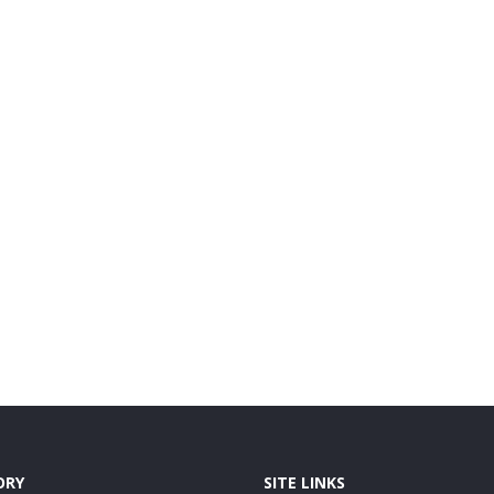
ORY
SITE LINKS