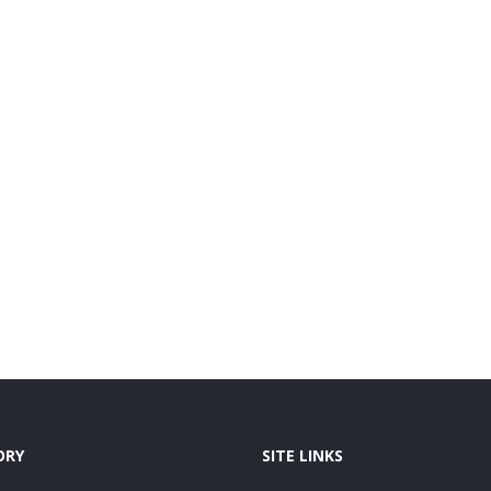
ORY
SITE LINKS