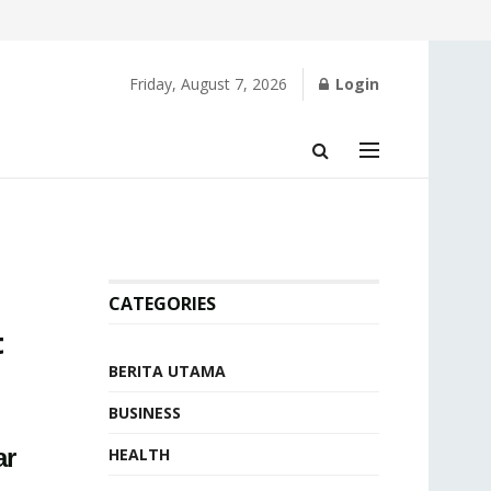
Friday, August 7, 2026
Login
CATEGORIES
t
BERITA UTAMA
BUSINESS
ar
HEALTH