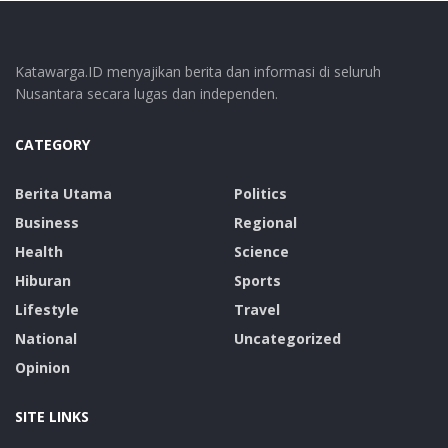
Katawarga.ID menyajikan berita dan informasi di seluruh
Nusantara secara lugas dan independen.
CATEGORY
Berita Utama
Politics
Business
Regional
Health
Science
Hiburan
Sports
Lifestyle
Travel
National
Uncategorized
Opinion
SITE LINKS