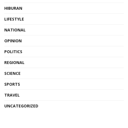
HIBURAN
LIFESTYLE
NATIONAL
OPINION
POLITICS
REGIONAL
SCIENCE
SPORTS
TRAVEL
UNCATEGORIZED