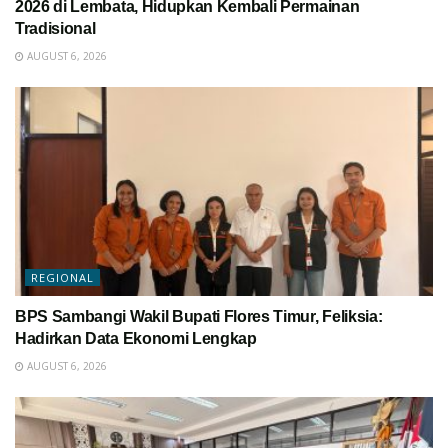
2026 di Lembata, Hidupkan Kembali Permainan
Tradisional
AUGUST 6, 2026
REGIONAL
BPS Sambangi Wakil Bupati Flores Timur, Feliksia:
Hadirkan Data Ekonomi Lengkap
AUGUST 6, 2026