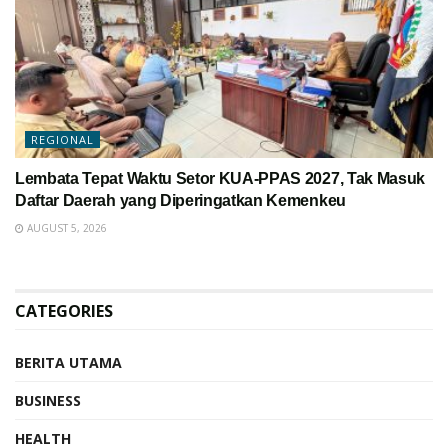
REGIONAL
Lembata Tepat Waktu Setor KUA-PPAS 2027, Tak Masuk
Daftar Daerah yang Diperingatkan Kemenkeu
AUGUST 5, 2026
CATEGORIES
BERITA UTAMA
BUSINESS
HEALTH