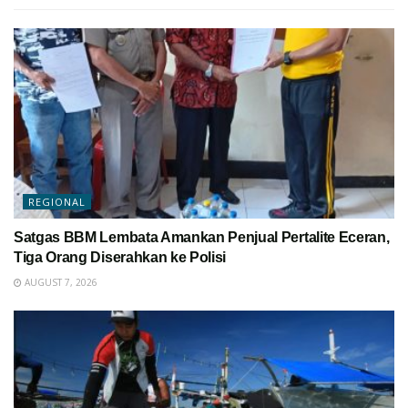
REGIONAL
Satgas BBM Lembata Amankan Penjual Pertalite Eceran,
Tiga Orang Diserahkan ke Polisi
AUGUST 7, 2026