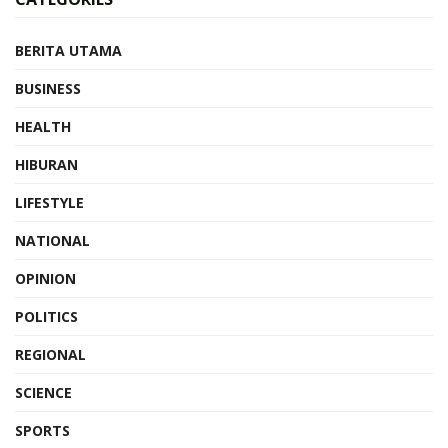
BERITA UTAMA
BUSINESS
HEALTH
HIBURAN
LIFESTYLE
NATIONAL
OPINION
POLITICS
REGIONAL
SCIENCE
SPORTS