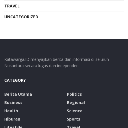
TRAVEL
UNCATEGORIZED
Katawarga.ID menyajikan berita dan informasi di seluruh
Nusantara secara lugas dan independen.
CATEGORY
Berita Utama
Politics
Business
Regional
Health
Science
Hiburan
Sports
Lifestyle
Travel