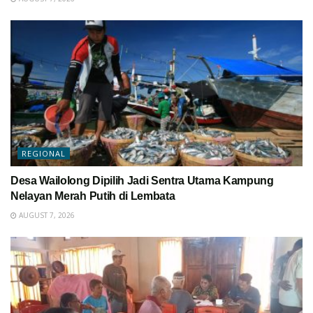
REGIONAL
Desa Wailolong Dipilih Jadi Sentra Utama Kampung
Nelayan Merah Putih di Lembata
AUGUST 7, 2026