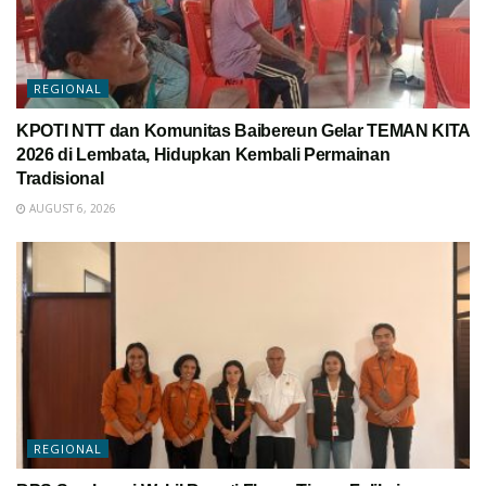
REGIONAL
KPOTI NTT dan Komunitas Baibereun Gelar TEMAN KITA
2026 di Lembata, Hidupkan Kembali Permainan
Tradisional
AUGUST 6, 2026
REGIONAL