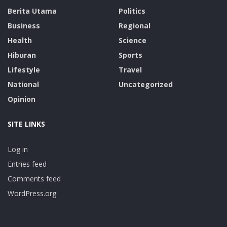
Berita Utama
Politics
Business
Regional
Health
Science
Hiburan
Sports
Lifestyle
Travel
National
Uncategorized
Opinion
SITE LINKS
Log in
Entries feed
Comments feed
WordPress.org