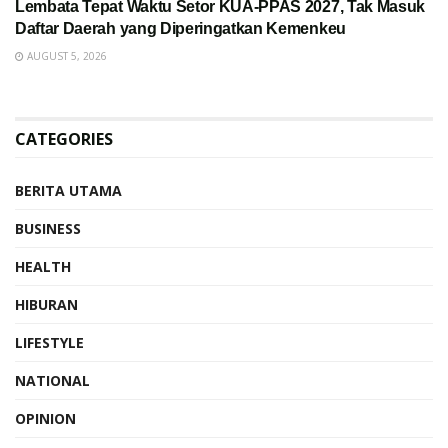
Lembata Tepat Waktu Setor KUA-PPAS 2027, Tak Masuk
Daftar Daerah yang Diperingatkan Kemenkeu
AUGUST 5, 2026
CATEGORIES
BERITA UTAMA
BUSINESS
HEALTH
HIBURAN
LIFESTYLE
NATIONAL
OPINION