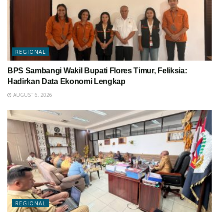
REGIONAL
BPS Sambangi Wakil Bupati Flores Timur, Feliksia:
Hadirkan Data Ekonomi Lengkap
AUGUST 6, 2026
REGIONAL