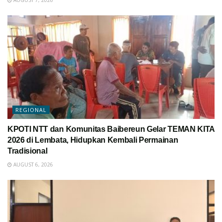
REGIONAL
KPOTI NTT dan Komunitas Baibereun Gelar TEMAN KITA
2026 di Lembata, Hidupkan Kembali Permainan
Tradisional
AUGUST 6, 2026