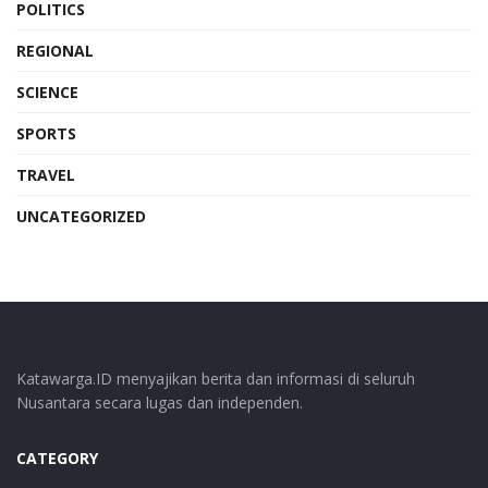
POLITICS
REGIONAL
SCIENCE
SPORTS
TRAVEL
UNCATEGORIZED
Katawarga.ID menyajikan berita dan informasi di seluruh
Nusantara secara lugas dan independen.
CATEGORY