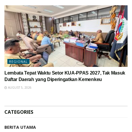
REGIONAL
Lembata Tepat Waktu Setor KUA-PPAS 2027, Tak Masuk
Daftar Daerah yang Diperingatkan Kemenkeu
AUGUST 5, 2026
CATEGORIES
BERITA UTAMA