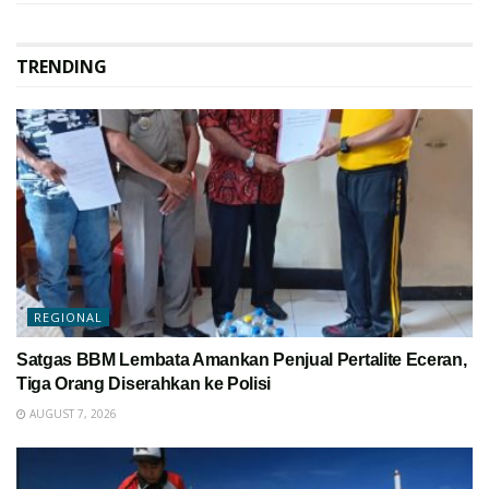
TRENDING
REGIONAL
Satgas BBM Lembata Amankan Penjual Pertalite Eceran,
Tiga Orang Diserahkan ke Polisi
AUGUST 7, 2026