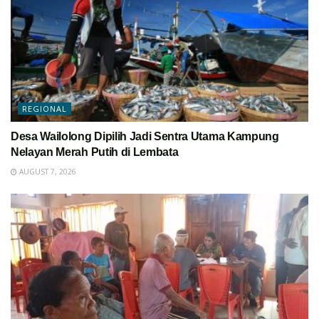
REGIONAL
Desa Wailolong Dipilih Jadi Sentra Utama Kampung
Nelayan Merah Putih di Lembata
AUGUST 7, 2026