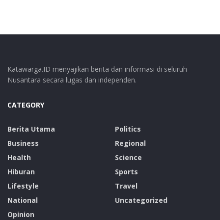
Katawarga.ID menyajikan berita dan informasi di seluruh
Nusantara secara lugas dan independen.
CATEGORY
Berita Utama
Politics
Business
Regional
Health
Science
Hiburan
Sports
Lifestyle
Travel
National
Uncategorized
Opinion