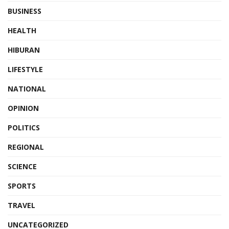
BUSINESS
HEALTH
HIBURAN
LIFESTYLE
NATIONAL
OPINION
POLITICS
REGIONAL
SCIENCE
SPORTS
TRAVEL
UNCATEGORIZED