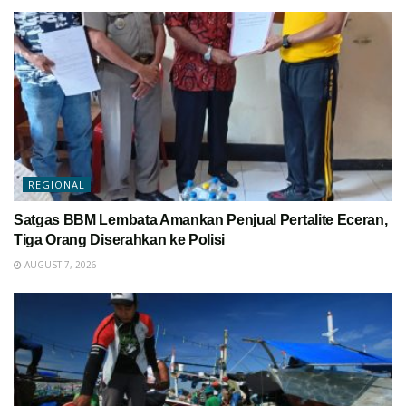
REGIONAL
Satgas BBM Lembata Amankan Penjual Pertalite Eceran,
Tiga Orang Diserahkan ke Polisi
AUGUST 7, 2026