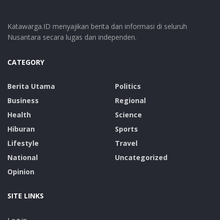
Katawarga.ID menyajikan berita dan informasi di seluruh
Nusantara secara lugas dan independen.
CATEGORY
Berita Utama
Politics
Business
Regional
Health
Science
Hiburan
Sports
Lifestyle
Travel
National
Uncategorized
Opinion
SITE LINKS