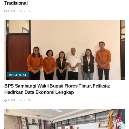
Tradisional
AUGUST 6, 2026
REGIONAL
BPS Sambangi Wakil Bupati Flores Timur, Feliksia:
Hadirkan Data Ekonomi Lengkap
AUGUST 6, 2026