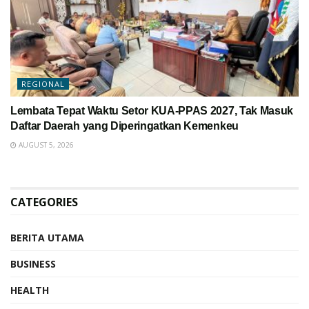
REGIONAL
Lembata Tepat Waktu Setor KUA-PPAS 2027, Tak Masuk
Daftar Daerah yang Diperingatkan Kemenkeu
AUGUST 5, 2026
CATEGORIES
BERITA UTAMA
BUSINESS
HEALTH