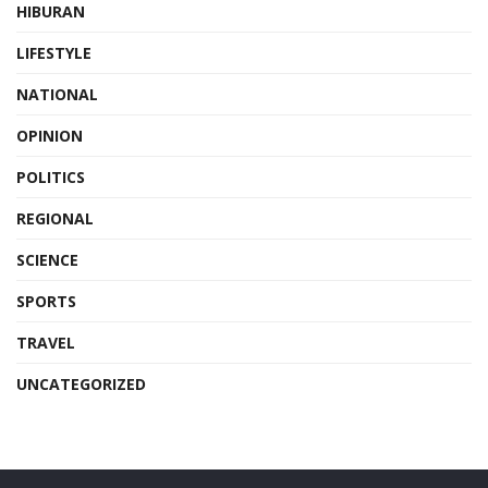
HIBURAN
LIFESTYLE
NATIONAL
OPINION
POLITICS
REGIONAL
SCIENCE
SPORTS
TRAVEL
UNCATEGORIZED