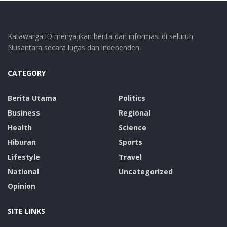
Katawarga.ID menyajikan berita dan informasi di seluruh
Nusantara secara lugas dan independen.
CATEGORY
Berita Utama
Politics
Business
Regional
Health
Science
Hiburan
Sports
Lifestyle
Travel
National
Uncategorized
Opinion
SITE LINKS