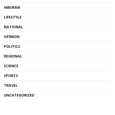
HIBURAN
LIFESTYLE
NATIONAL
OPINION
POLITICS
REGIONAL
SCIENCE
SPORTS
TRAVEL
UNCATEGORIZED