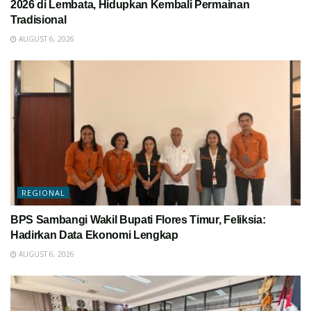
2026 di Lembata, Hidupkan Kembali Permainan
Tradisional
AUGUST 6, 2026
REGIONAL
BPS Sambangi Wakil Bupati Flores Timur, Feliksia:
Hadirkan Data Ekonomi Lengkap
AUGUST 6, 2026