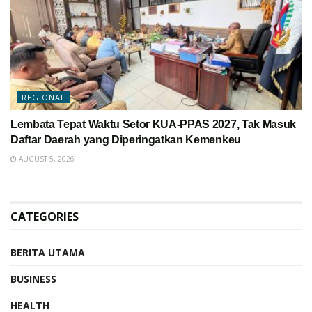
REGIONAL
Lembata Tepat Waktu Setor KUA-PPAS 2027, Tak Masuk
Daftar Daerah yang Diperingatkan Kemenkeu
AUGUST 5, 2026
CATEGORIES
BERITA UTAMA
BUSINESS
HEALTH