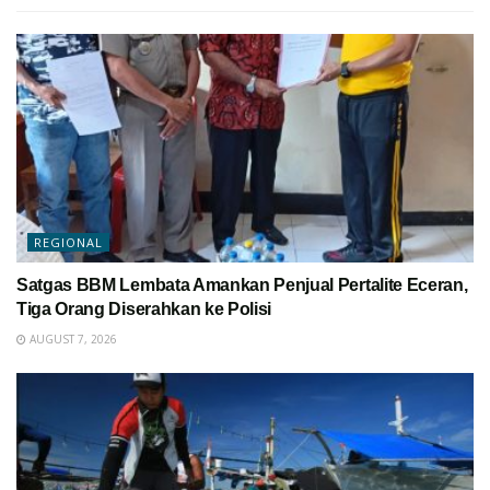
REGIONAL
Satgas BBM Lembata Amankan Penjual Pertalite Eceran,
Tiga Orang Diserahkan ke Polisi
AUGUST 7, 2026