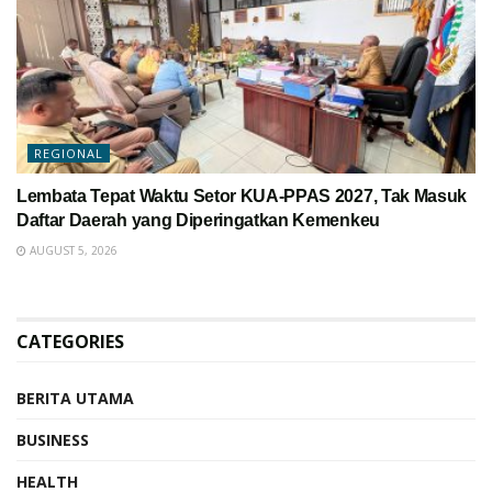
REGIONAL
Lembata Tepat Waktu Setor KUA-PPAS 2027, Tak Masuk
Daftar Daerah yang Diperingatkan Kemenkeu
AUGUST 5, 2026
CATEGORIES
BERITA UTAMA
BUSINESS
HEALTH