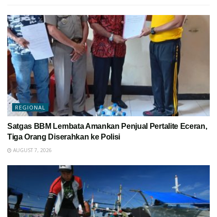
REGIONAL
Satgas BBM Lembata Amankan Penjual Pertalite Eceran,
Tiga Orang Diserahkan ke Polisi
AUGUST 7, 2026