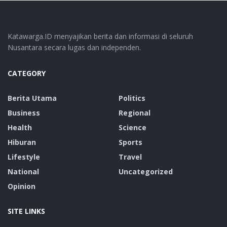
Katawarga.ID menyajikan berita dan informasi di seluruh
Nusantara secara lugas dan independen.
CATEGORY
Berita Utama
Politics
Business
Regional
Health
Science
Hiburan
Sports
Lifestyle
Travel
National
Uncategorized
Opinion
SITE LINKS