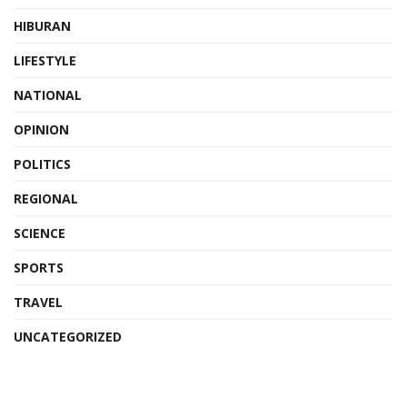
HIBURAN
LIFESTYLE
NATIONAL
OPINION
POLITICS
REGIONAL
SCIENCE
SPORTS
TRAVEL
UNCATEGORIZED