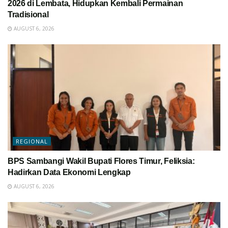
2026 di Lembata, Hidupkan Kembali Permainan
Tradisional
AUGUST 6, 2026
REGIONAL
BPS Sambangi Wakil Bupati Flores Timur, Feliksia:
Hadirkan Data Ekonomi Lengkap
AUGUST 6, 2026