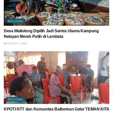
REGIONAL
Desa Wailolong Dipilih Jadi Sentra Utama Kampung
Nelayan Merah Putih di Lembata
AUGUST 7, 2026
REGIONAL
KPOTI NTT dan Komunitas Baibereun Gelar TEMAN KITA