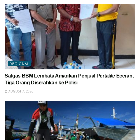
REGIONAL
Satgas BBM Lembata Amankan Penjual Pertalite Eceran,
Tiga Orang Diserahkan ke Polisi
AUGUST 7, 2026