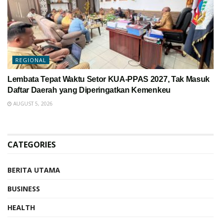
REGIONAL
Lembata Tepat Waktu Setor KUA-PPAS 2027, Tak Masuk
Daftar Daerah yang Diperingatkan Kemenkeu
AUGUST 5, 2026
CATEGORIES
BERITA UTAMA
BUSINESS
HEALTH