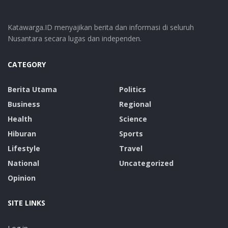
Katawarga.ID menyajikan berita dan informasi di seluruh
Nusantara secara lugas dan independen.
CATEGORY
Berita Utama
Politics
Business
Regional
Health
Science
Hiburan
Sports
Lifestyle
Travel
National
Uncategorized
Opinion
SITE LINKS