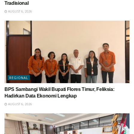
Tradisional
AUGUST 6, 2026
REGIONAL
BPS Sambangi Wakil Bupati Flores Timur, Feliksia:
Hadirkan Data Ekonomi Lengkap
AUGUST 6, 2026