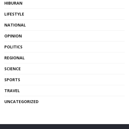
HIBURAN
LIFESTYLE
NATIONAL
OPINION
POLITICS
REGIONAL
SCIENCE
SPORTS
TRAVEL
UNCATEGORIZED