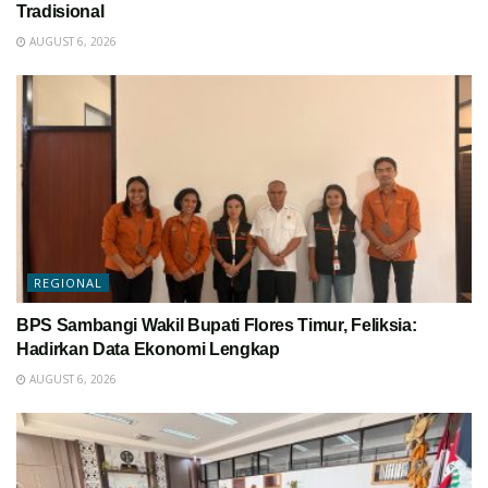
Tradisional
AUGUST 6, 2026
REGIONAL
BPS Sambangi Wakil Bupati Flores Timur, Feliksia:
Hadirkan Data Ekonomi Lengkap
AUGUST 6, 2026