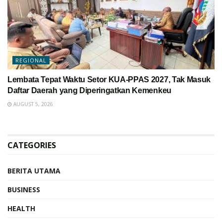
REGIONAL
Lembata Tepat Waktu Setor KUA-PPAS 2027, Tak Masuk
Daftar Daerah yang Diperingatkan Kemenkeu
AUGUST 5, 2026
CATEGORIES
BERITA UTAMA
BUSINESS
HEALTH