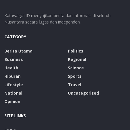
Katawarga.ID menyajikan berita dan informasi di seluruh
Nusantara secara lugas dan independen.
CATEGORY
Berita Utama
Politics
Business
Regional
Health
Science
Hiburan
Sports
Lifestyle
Travel
National
Uncategorized
Opinion
SITE LINKS