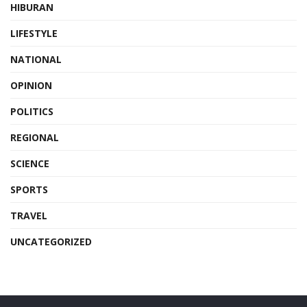
HIBURAN
LIFESTYLE
NATIONAL
OPINION
POLITICS
REGIONAL
SCIENCE
SPORTS
TRAVEL
UNCATEGORIZED