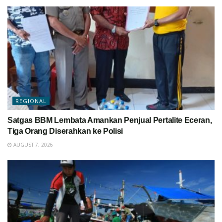
REGIONAL
Satgas BBM Lembata Amankan Penjual Pertalite Eceran,
Tiga Orang Diserahkan ke Polisi
AUGUST 7, 2026