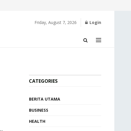
Friday, August 7, 2026
Login
CATEGORIES
BERITA UTAMA
BUSINESS
HEALTH