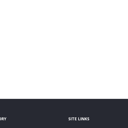
ORY
SITE LINKS