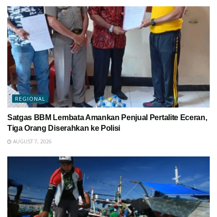
REGIONAL
Satgas BBM Lembata Amankan Penjual Pertalite Eceran,
Tiga Orang Diserahkan ke Polisi
AUGUST 7, 2026