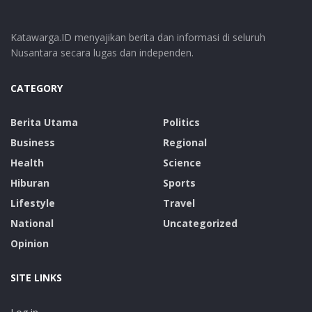
Katawarga.ID menyajikan berita dan informasi di seluruh
Nusantara secara lugas dan independen.
CATEGORY
Berita Utama
Politics
Business
Regional
Health
Science
Hiburan
Sports
Lifestyle
Travel
National
Uncategorized
Opinion
SITE LINKS