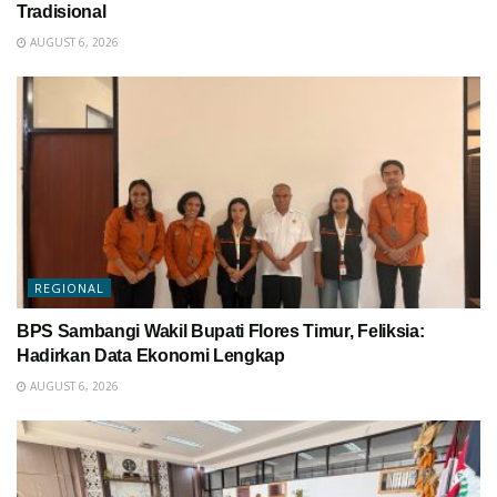
Tradisional
AUGUST 6, 2026
REGIONAL
BPS Sambangi Wakil Bupati Flores Timur, Feliksia:
Hadirkan Data Ekonomi Lengkap
AUGUST 6, 2026