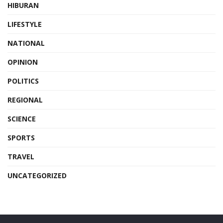
HIBURAN
LIFESTYLE
NATIONAL
OPINION
POLITICS
REGIONAL
SCIENCE
SPORTS
TRAVEL
UNCATEGORIZED