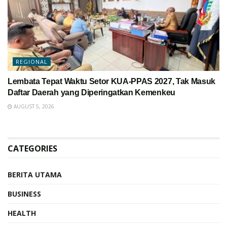
REGIONAL
Lembata Tepat Waktu Setor KUA-PPAS 2027, Tak Masuk
Daftar Daerah yang Diperingatkan Kemenkeu
AUGUST 5, 2026
CATEGORIES
BERITA UTAMA
BUSINESS
HEALTH