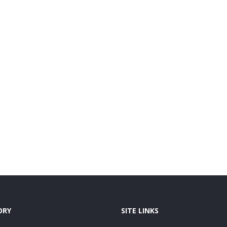
ORY
SITE LINKS