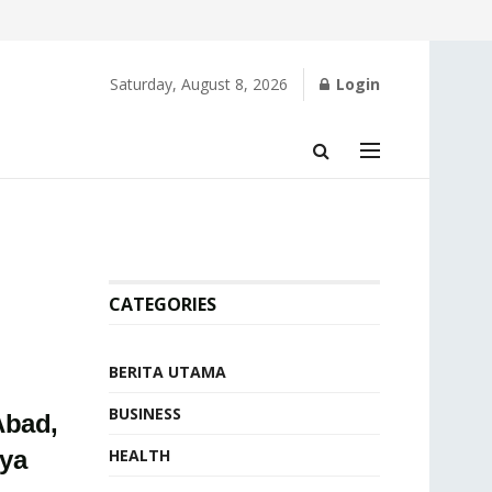
Saturday, August 8, 2026
Login
CATEGORIES
BERITA UTAMA
BUSINESS
Abad,
ya
HEALTH