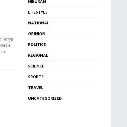
HIBURAN
LIFESTYLE
NATIONAL
OPINION
a Karya
POLITICS
onesia
ia.
REGIONAL
SCIENCE
SPORTS
TRAVEL
UNCATEGORIZED