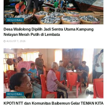
REGIONAL
Desa Wailolong Dipilih Jadi Sentra Utama Kampung
Nelayan Merah Putih di Lembata
AUGUST 7, 2026
REGIONAL
KPOTI NTT dan Komunitas Baibereun Gelar TEMAN KITA