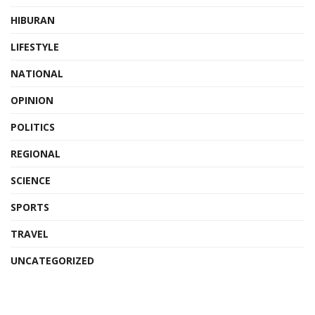
HIBURAN
LIFESTYLE
NATIONAL
OPINION
POLITICS
REGIONAL
SCIENCE
SPORTS
TRAVEL
UNCATEGORIZED