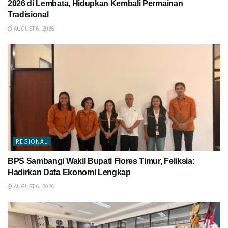
2026 di Lembata, Hidupkan Kembali Permainan
Tradisional
AUGUST 6, 2026
REGIONAL
BPS Sambangi Wakil Bupati Flores Timur, Feliksia:
Hadirkan Data Ekonomi Lengkap
AUGUST 6, 2026