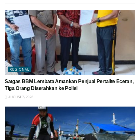
REGIONAL
Satgas BBM Lembata Amankan Penjual Pertalite Eceran,
Tiga Orang Diserahkan ke Polisi
AUGUST 7, 2026