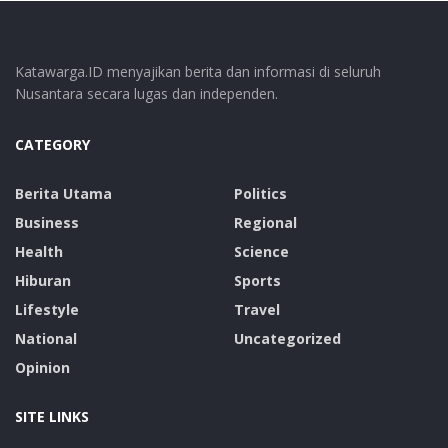
Katawarga.ID menyajikan berita dan informasi di seluruh
Nusantara secara lugas dan independen.
CATEGORY
Berita Utama
Politics
Business
Regional
Health
Science
Hiburan
Sports
Lifestyle
Travel
National
Uncategorized
Opinion
SITE LINKS