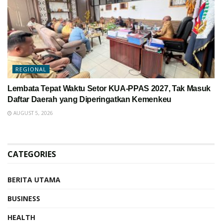
REGIONAL
Lembata Tepat Waktu Setor KUA-PPAS 2027, Tak Masuk
Daftar Daerah yang Diperingatkan Kemenkeu
AUGUST 5, 2026
CATEGORIES
BERITA UTAMA
BUSINESS
HEALTH