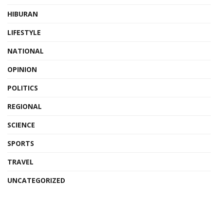
HIBURAN
LIFESTYLE
NATIONAL
OPINION
POLITICS
REGIONAL
SCIENCE
SPORTS
TRAVEL
UNCATEGORIZED