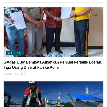
REGIONAL
Satgas BBM Lembata Amankan Penjual Pertalite Eceran,
Tiga Orang Diserahkan ke Polisi
AUGUST 7, 2026