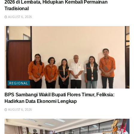
2026 di Lembata, Hidupkan Kembali Permainan
Tradisional
AUGUST 6, 2026
REGIONAL
BPS Sambangi Wakil Bupati Flores Timur, Feliksia:
Hadirkan Data Ekonomi Lengkap
AUGUST 6, 2026