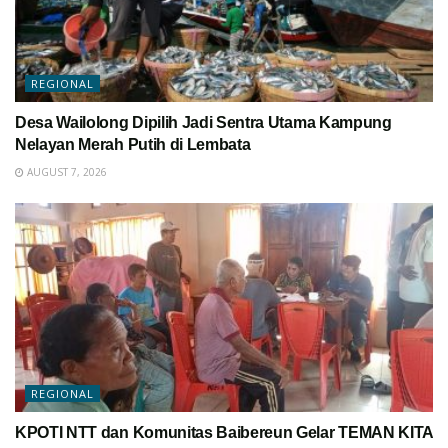
REGIONAL
Desa Wailolong Dipilih Jadi Sentra Utama Kampung
Nelayan Merah Putih di Lembata
AUGUST 7, 2026
REGIONAL
KPOTI NTT dan Komunitas Baibereun Gelar TEMAN KITA