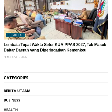
REGIONAL
Lembata Tepat Waktu Setor KUA-PPAS 2027, Tak Masuk
Daftar Daerah yang Diperingatkan Kemenkeu
AUGUST 5, 2026
CATEGORIES
BERITA UTAMA
BUSINESS
HEALTH