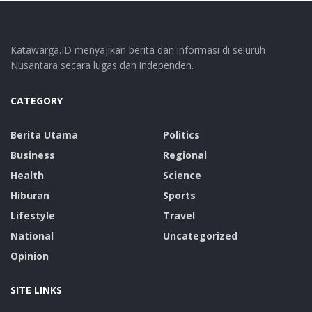
Katawarga.ID menyajikan berita dan informasi di seluruh
Nusantara secara lugas dan independen.
CATEGORY
Berita Utama
Politics
Business
Regional
Health
Science
Hiburan
Sports
Lifestyle
Travel
National
Uncategorized
Opinion
SITE LINKS