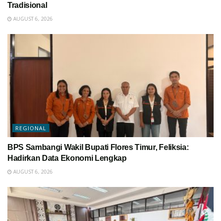
Tradisional
AUGUST 6, 2026
REGIONAL
BPS Sambangi Wakil Bupati Flores Timur, Feliksia:
Hadirkan Data Ekonomi Lengkap
AUGUST 6, 2026