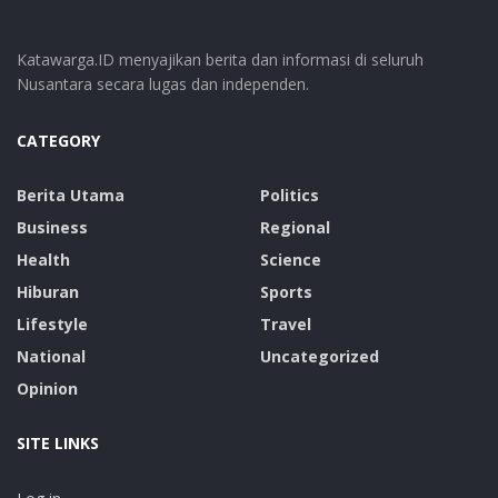
Katawarga.ID menyajikan berita dan informasi di seluruh
Nusantara secara lugas dan independen.
CATEGORY
Berita Utama
Politics
Business
Regional
Health
Science
Hiburan
Sports
Lifestyle
Travel
National
Uncategorized
Opinion
SITE LINKS