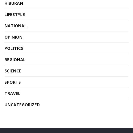
HIBURAN
LIFESTYLE
NATIONAL
OPINION
POLITICS
REGIONAL
SCIENCE
SPORTS
TRAVEL
UNCATEGORIZED