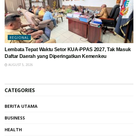
REGIONAL
Lembata Tepat Waktu Setor KUA-PPAS 2027, Tak Masuk
Daftar Daerah yang Diperingatkan Kemenkeu
AUGUST 5, 2026
CATEGORIES
BERITA UTAMA
BUSINESS
HEALTH