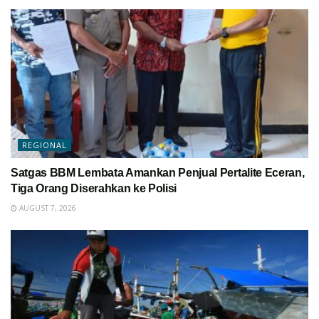
REGIONAL
Satgas BBM Lembata Amankan Penjual Pertalite Eceran,
Tiga Orang Diserahkan ke Polisi
AUGUST 7, 2026