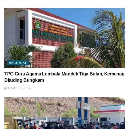
REGIONAL
TPG Guru Agama Lembata Mandek Tiga Bulan, Kemenag
Dituding Bungkam
AUGUST 5, 2026