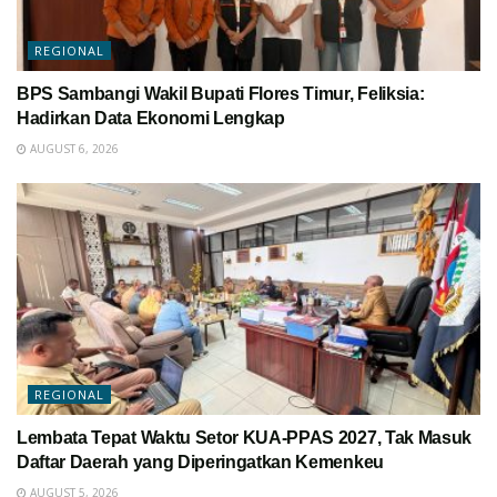
REGIONAL
BPS Sambangi Wakil Bupati Flores Timur, Feliksia:
Hadirkan Data Ekonomi Lengkap
AUGUST 6, 2026
REGIONAL
Lembata Tepat Waktu Setor KUA-PPAS 2027, Tak Masuk
Daftar Daerah yang Diperingatkan Kemenkeu
AUGUST 5, 2026