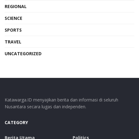
REGIONAL
SCIENCE
SPORTS
TRAVEL
UNCATEGORIZED
Katawarga.ID menyajikan berita dan informasi di seluruh
Nusantara secara lugas dan independen.
CATEGORY
Berita Utama
Politics