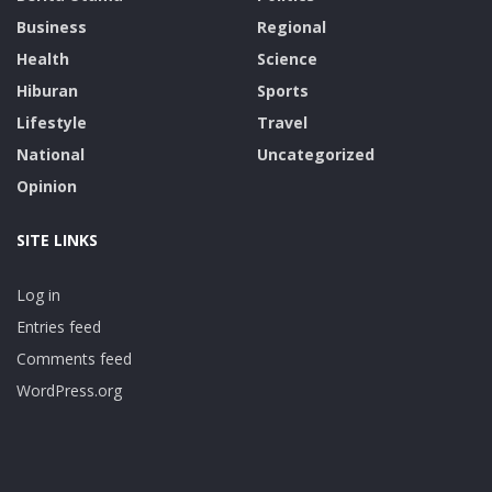
Business
Regional
Health
Science
Hiburan
Sports
Lifestyle
Travel
National
Uncategorized
Opinion
SITE LINKS
Log in
Entries feed
Comments feed
WordPress.org