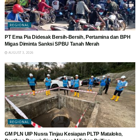
REGIONAL
PT Ema Pia Didesak Bersih-Bersih, Pertamina dan BPH
Migas Diminta Sanksi SPBU Tanah Merah
AUGUST 3, 2026
REGIONAL
GM PLN UIP Nusra Tinjau Kesiapan PLTP Mataloko,