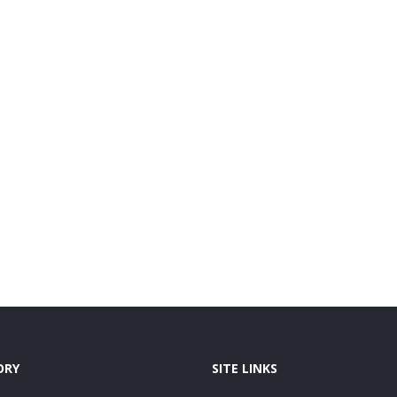
ORY
SITE LINKS