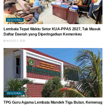
REGIONAL
Lembata Tepat Waktu Setor KUA-PPAS 2027, Tak Masuk
Daftar Daerah yang Diperingatkan Kemenkeu
AUGUST 5, 2026
REGIONAL
TPG Guru Agama Lembata Mandek Tiga Bulan, Kemenag