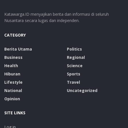
Katawarga.ID menyajikan berita dan informasi di seluruh
Nusantara secara lugas dan independen.
CATEGORY
Berita Utama
Politics
Business
Regional
Health
Science
Hiburan
Sports
Lifestyle
Travel
National
Uncategorized
Opinion
SITE LINKS
Log in