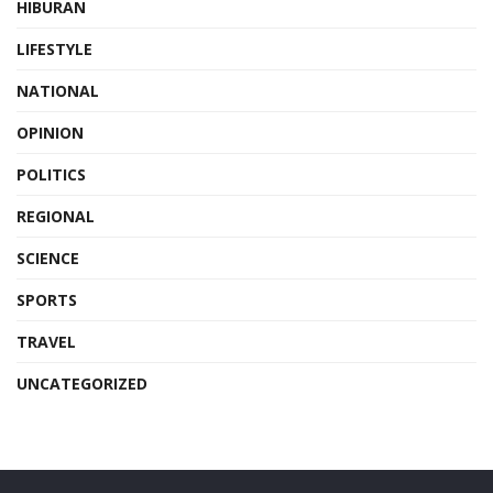
HIBURAN
LIFESTYLE
NATIONAL
OPINION
POLITICS
REGIONAL
SCIENCE
SPORTS
TRAVEL
UNCATEGORIZED