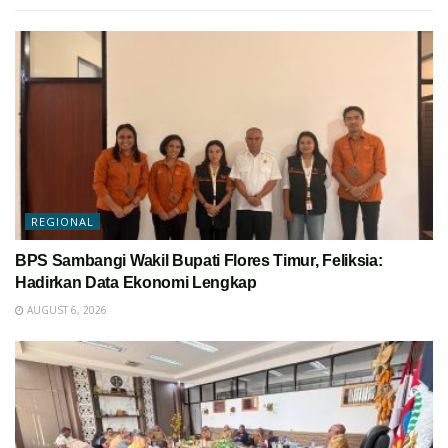
REGIONAL
BPS Sambangi Wakil Bupati Flores Timur, Feliksia:
Hadirkan Data Ekonomi Lengkap
AUGUST 6, 2026