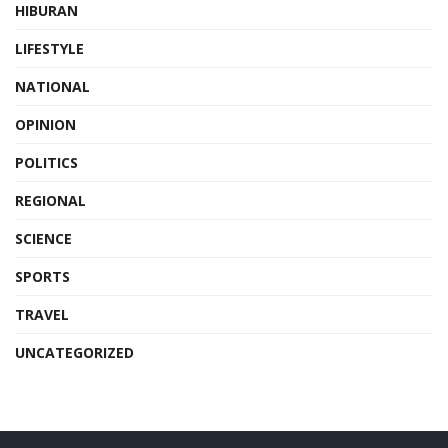
HIBURAN
LIFESTYLE
NATIONAL
OPINION
POLITICS
REGIONAL
SCIENCE
SPORTS
TRAVEL
UNCATEGORIZED