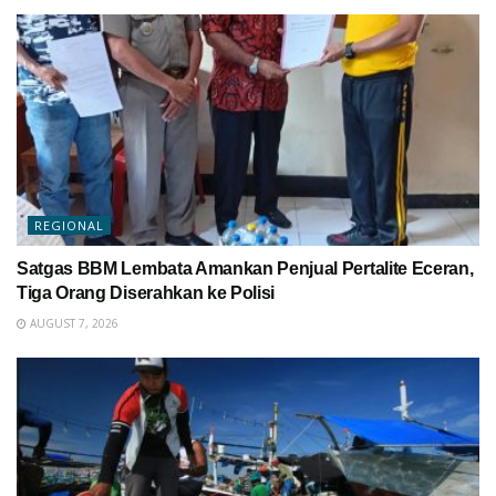
REGIONAL
Satgas BBM Lembata Amankan Penjual Pertalite Eceran,
Tiga Orang Diserahkan ke Polisi
AUGUST 7, 2026