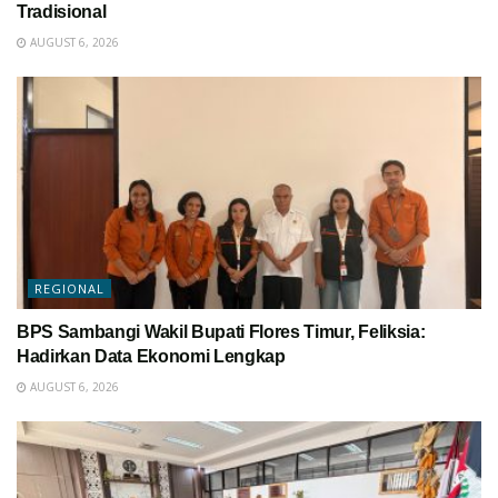
Tradisional
AUGUST 6, 2026
REGIONAL
BPS Sambangi Wakil Bupati Flores Timur, Feliksia:
Hadirkan Data Ekonomi Lengkap
AUGUST 6, 2026