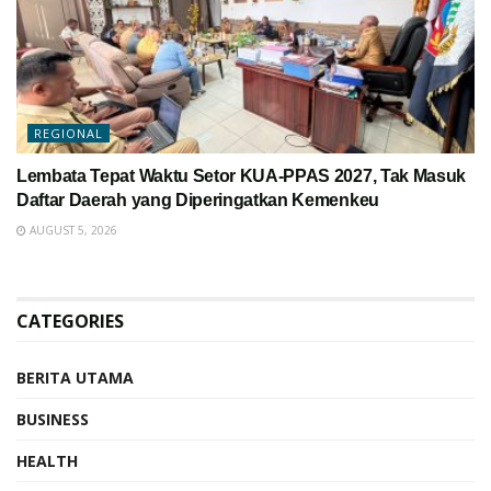
REGIONAL
Lembata Tepat Waktu Setor KUA-PPAS 2027, Tak Masuk
Daftar Daerah yang Diperingatkan Kemenkeu
AUGUST 5, 2026
CATEGORIES
BERITA UTAMA
BUSINESS
HEALTH