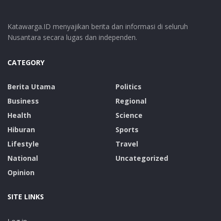
Katawarga.ID menyajikan berita dan informasi di seluruh
Nusantara secara lugas dan independen.
CATEGORY
Berita Utama
Politics
Business
Regional
Health
Science
Hiburan
Sports
Lifestyle
Travel
National
Uncategorized
Opinion
SITE LINKS