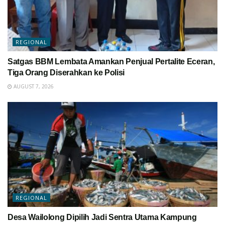
REGIONAL
Satgas BBM Lembata Amankan Penjual Pertalite Eceran,
Tiga Orang Diserahkan ke Polisi
AUGUST 7, 2026
REGIONAL
Desa Wailolong Dipilih Jadi Sentra Utama Kampung