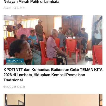
Nelayan Merah Putih di Lembata
AUGUST 7, 2026
REGIONAL
KPOTI NTT dan Komunitas Baibereun Gelar TEMAN KITA
2026 di Lembata, Hidupkan Kembali Permainan
Tradisional
AUGUST 6, 2026