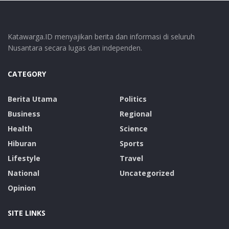
Katawarga.ID menyajikan berita dan informasi di seluruh
Nusantara secara lugas dan independen.
CATEGORY
Berita Utama
Politics
Business
Regional
Health
Science
Hiburan
Sports
Lifestyle
Travel
National
Uncategorized
Opinion
SITE LINKS