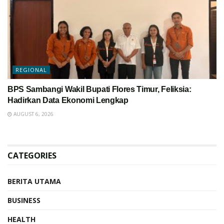
REGIONAL
BPS Sambangi Wakil Bupati Flores Timur, Feliksia:
Hadirkan Data Ekonomi Lengkap
AUGUST 6, 2026
CATEGORIES
BERITA UTAMA
BUSINESS
HEALTH