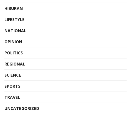
HIBURAN
LIFESTYLE
NATIONAL
OPINION
POLITICS
REGIONAL
SCIENCE
SPORTS
TRAVEL
UNCATEGORIZED