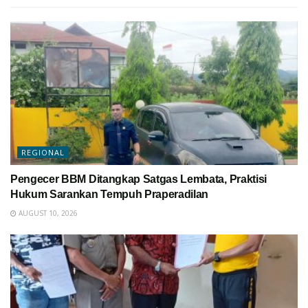
REGIONAL
Pengecer BBM Ditangkap Satgas Lembata, Praktisi
Hukum Sarankan Tempuh Praperadilan
AUGUST 10, 2026